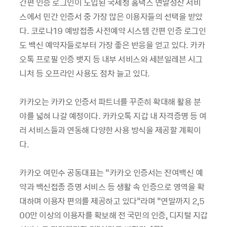
간편 인증 로그인이 도입된 국세청 홈택스 연말정산 서비
스에서 민간 인증서 중 가장 많은 이용자들의 선택을 받았
다. 코로나19 예방접종 사전예약 시스템 간편 인증 로그인
도 백신 예약자들로부터 가장 좋은 반응을 얻고 있다. 카카
오톡 프로필 인증 뱃지 등 내부 서비스와 세븐일레븐 시그
니처 등 오프라인 사용도 점차 늘고 있다.
카카오는 카카오 인증서 파트너를 꾸준히 확대해 활용 분
야를 넓혀 나갈 예정이다. 카카오톡 지갑 내 자격증명 등 여
러 서비스들과 연동해 다양한 사용 방식을 제공할 계획이
다.
카카오 여민수 공동대표는 "카카오 인증서는 잔여백신 예
약과 백신접종 증명 서비스 등 생활 속 인증으로 영역을 확
대하며 이용자 편의를 제공하고 있다"라며 "연말까지 2,5
00만 이상의 이용자를 확보해 전 국민의 인증, 디지털 지갑