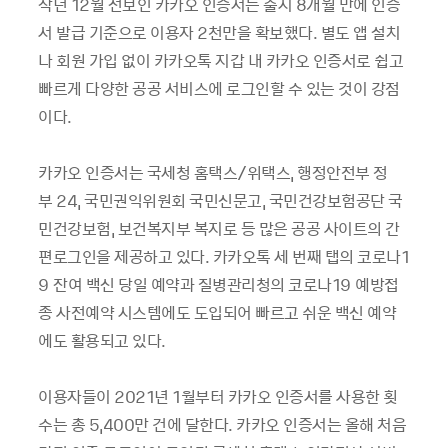
작년 12월 선보인 카카오 인증서는 출시 8개월 만에 인증
서 발급 기준으로 이용자 2천만을 확보했다. 별도 앱 설치
나 회원 가입 없이 카카오톡 지갑 내 카카오 인증서로 쉽고
빠르게 다양한 공공 서비스에 로그인할 수 있는 것이 강점
이다.
카카오 인증서는 국세청 홈택스/위택스, 행정안전부 정
부 24, 국민권익위원회 국민신문고, 국민건강보험공단 국
민건강보험, 보건복지부 복지로 등 많은 공공 사이트의 간
편로그인을 제공하고 있다. 카카오톡 세 번째 탭의 코로나1
9 잔여 백신 당일 예약과 질병관리청의 코로나19 예방접
종 사전예약 시스템에도 도입되어 빠르고 쉬운 백신 예약
에도 활용되고 있다.
이용자들이 2021년 1월부터 카카오 인증서를 사용한 횟
수는 총 5,400만 건에 달한다. 카카오 인증서는 올해 처음