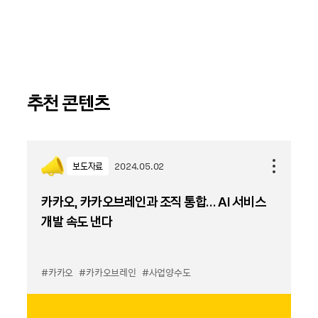
추천 콘텐츠
보도자료
2024.05.02
카카오, 카카오브레인과 조직 통합… AI 서비스
개발 속도 낸다
#카카오
#카카오브레인
#사업양수도