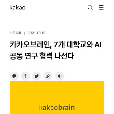
보도자료
2021.10.19
카카오브레인, 7개 대학교와 AI
공동 연구 협력 나선다