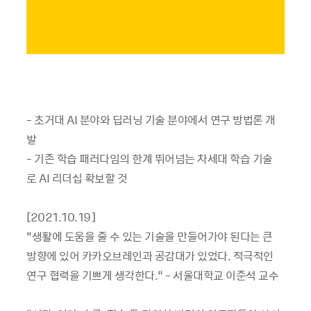
- 초거대 AI 분야와 딥러닝 기술 분야에서 연구 방법론 개
발
- 기존 학습 패러다임의 한계 뛰어넘는 차세대 학습 기술
로 AI 리더십 확보할 것
[2021.10.19]
“생활에 도움을 줄 수 있는 기술을 만들어가야 된다는 큰
방향에 있어 카카오브레인과 공감대가 있었다. 적극적인
연구 협력을 기쁘게 생각한다.” - 서울대학교 이준석 교수