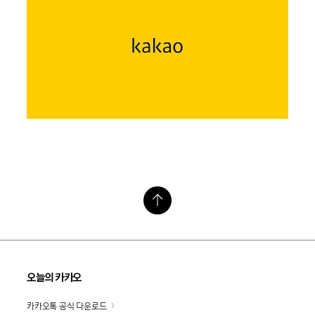
오늘의 카카오
카카오톡 공식 다운로드