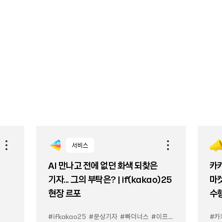
서비스
AI 만나고 전에 없던 화색 되찾은
카카
기자... 그의 부탁은? | if(kakao)25
마켓
현장 르포
수
#ifkakao25
#문상기자
#빠더너스
#이프카카오
#카나나인
#카