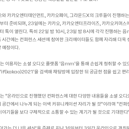
오와 카카오엔터테인먼트, 카카오페이, 그라운드X의 크루들이 진행하는
시부터 준비되며, 23일에는 카카오, 카카오엔터프라이즈, 카카오커머스
터 톡이 열린다. 특히 22일 밤 10시, 23일 밤 8시에 각각 진행하는 
톡 시간에는 컨퍼런스 세션에 참여한 크리에이터들도 함께 자리해 더욱 
할 예정이다.
는 이용자는 소셜 오디오 플랫폼 ‘음mm’을 통해 손쉽게 청취할 수 있
if(kakao)2021’을 검색해 채팅방에 입장한 뒤 궁금한 점을 쉽고 
는 “온라인으로 진행했던 컨퍼런스에 대한 다양한 내용들을 소셜 오디
의 공간에서 나누게 되는 이색 커뮤니케이션 자리가 될 것”이라며 “컨
 이야기들을 보다 구체적으로 소통할 수 있는 계기가 될 것으로 기대한다
나아가는 더 나은 세상’을 주제로 지난 16일부터 3일간 온라인으로 개최된 ‘