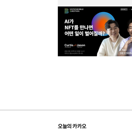
오늘의 카카오