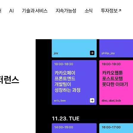
개
AI
기술과 서비스
지속가능성
소식
투자정보
컨퍼런스