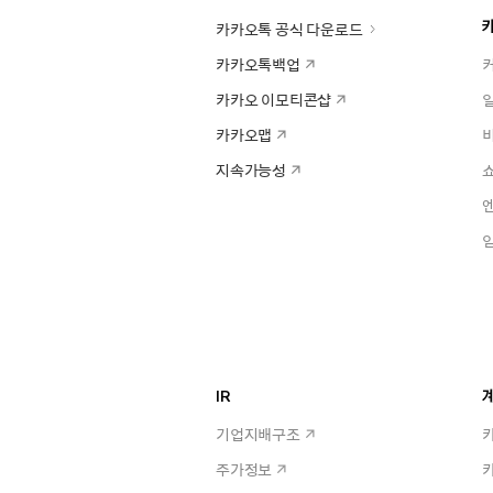
카카오톡 공식 다운로드
카카오톡백업
카카오 이모티콘샵
카카오맵
지속가능성
IR
계
기업지배구조
주가정보