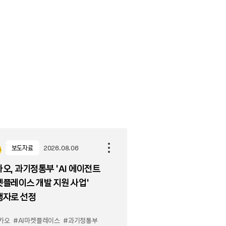
보도자료
2026.08.06
오, 과기정통부 ‘AI 에이전트
플레이스 개발 지원 사업’
행자로 선정
카카오톡
카오
#AI마켓플레이스
#과기정통부