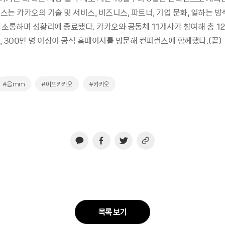
런스는 카카오의 기술 및 서비스, 비즈니스, 파트너, 기업 문화, 일하는 
 소통하며 성황리에 종료됐다. 카카오와 공동체 11개사가 참여해 총 12
 300만 명 이상이 공식 홈페이지를 방문해 컨퍼런스에 함께했다.(끝)
#음mm
#이프카카오
#카카오
목록 보기