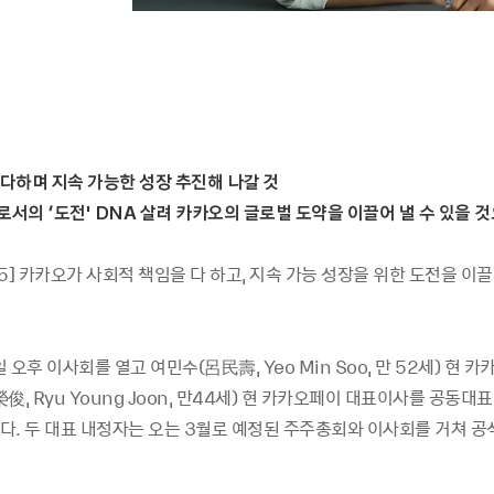
다하며
지속
가능한
성장
추진해
나갈
것
로서의
‘
도전
' DNA
살려
카카오의
글로벌
도약을
이끌어
낼
수
있을
것
-25] 카카오가 사회적 책임을 다 하고, 지속 가능 성장을 위한 도전을 이
 오후 이사회를 열고 여민수(呂民壽, Yeo Min Soo, 만 52세) 현 
俊, Ryu Young Joon, 만44세) 현 카카오페이 대표이사를 공동대
다. 두 대표 내정자는 오는 3월로 예정된 주주총회와 이사회를 거쳐 공