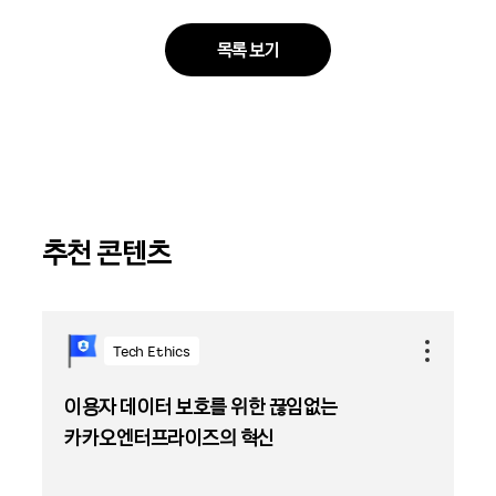
목록 보기
추천 콘텐츠
Tech Ethics
이용자 데이터 보호를 위한 끊임없는
카카오엔터프라이즈의 혁신