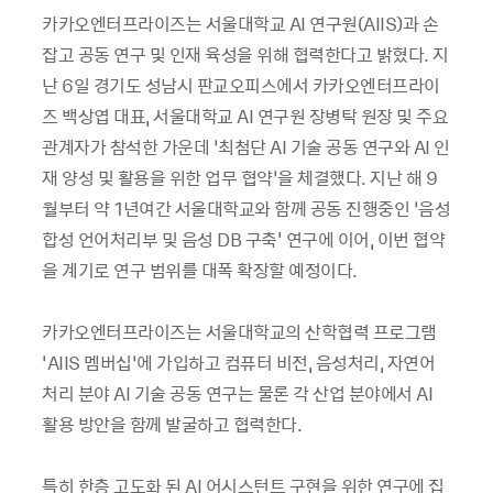
카카오엔터프라이즈는 서울대학교 AI 연구원(AIIS)과 손
잡고 공동 연구 및 인재 육성을 위해 협력한다고 밝혔다. 지
난 6일 경기도 성남시 판교오피스에서 카카오엔터프라이
즈 백상엽 대표, 서울대학교 AI 연구원 장병탁 원장 및 주요
관계자가 참석한 가운데 ‘최첨단 AI 기술 공동 연구와 AI 인
재 양성 및 활용을 위한 업무 협약’을 체결했다. 지난 해 9
월부터 약 1년여간 서울대학교와 함께 공동 진행중인 ‘음성
합성 언어처리부 및 음성 DB 구축' 연구에 이어, 이번 협약
을 계기로 연구 범위를 대폭 확장할 예정이다.
카카오엔터프라이즈는 서울대학교의 산학협력 프로그램
‘AIIS 멤버십’에 가입하고 컴퓨터 비전, 음성처리, 자연어
처리 분야 AI 기술 공동 연구는 물론 각 산업 분야에서 AI
활용 방안을 함께 발굴하고 협력한다.
특히 한층 고도화 된 AI 어시스턴트 구현을 위한 연구에 집