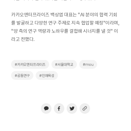
카카오엔터프라이즈 백상엽 대표는 “AI 분야의 협력 기회
를 발굴하고 다양한 연구 주제로 지속 협업할 예정”이라며,
“양 측의 연구 역량과 노하우를 결합해 시너지를 낼 것” 이
라고 전했다.
#카카오엔터프라이즈
#서울대학교
#mou
#공동연구
#인재육성