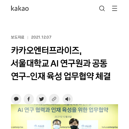
보도자료
2021.12.07
카카오엔터프라이즈,
서울대학교 AI 연구원과 공동
연구-인재 육성 업무협약 체결