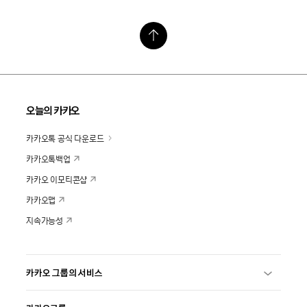
오늘의 카카오
카카오톡 공식 다운로드
카카오톡백업
카카오 이모티콘샵
카카오맵
지속가능성
카카오 그룹의 서비스