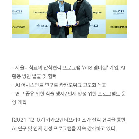
- 서울대학교의 산학협력 프로그램 ‘AIIS 멤버십’ 가입, AI
활용 방안 발굴 및 협력
- AI 어시스턴트 연구로 카카오워크 고도화 목표
- 연구 공유 위한 학술 행사/인재 양성 위한 프로그램도 운
영 계획
[2021-12-07] 카카오엔터프라이즈가 산학 협력을 통한
AI 연구 및 인재 양성 프로그램을 지속 강화하고 있다.