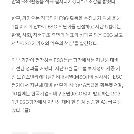
만의 ESG활동을 적극 펼쳐나가겠다”고 소감을 밝혔다.
한편, 카카오는 적극적인 ESG 활동을 추진하기 위해 올해
1월 이사회 산하에 ESG 위원회를 신설하고 지난 5월에는
환경, 사회, 지배구조 측면의 목표와 성과를 담은 ESG 보고
서 '2020 카카오의 약속과 책임'을 발간했다.
외부 기관이 평가하는 ESG등급 평가에서는 지난해 대비
개선된 성과를 거뒀다. 지난 9월 글로벌 투자정보 제공 기
관 모건스탠리캐피털인터내셔널(MSCI)이 실시하는 ESG
평가에서 지난해 대비 한 단계 상승한 A등급을 획득했으며,
10월에는 한국기업지배구조원(KCGS)이 발표하는 202
1년 ESG평가에서 지난해 대비 한 단계 상승한 A등급을 받
았다. (끝)