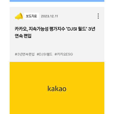
보도자료
2023.12.11
카카오, 지속가능성 평가지수 ‘DJSI 월드’ 3년
연속 편입
#3년연속편입
#DJSI월드
#카카오ESG