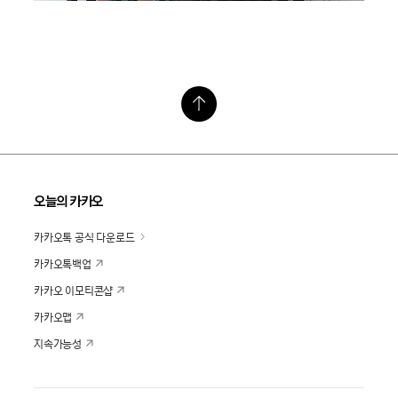
오늘의 카카오
카카오톡 공식 다운로드
카카오톡백업
카카오 이모티콘샵
카카오맵
지속가능성