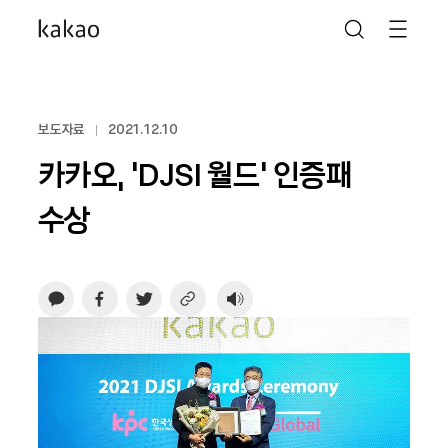
보도자료
2021.12.10
카카오, ‘DJSI 월드’ 인증패
수상