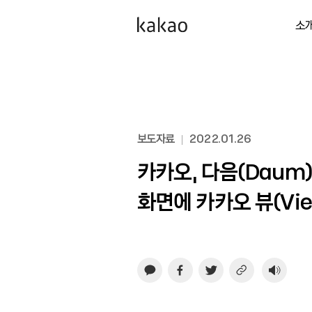
소
보도자료
2022.01.26
카카오, 다음(Daum
화면에 카카오 뷰(Vie