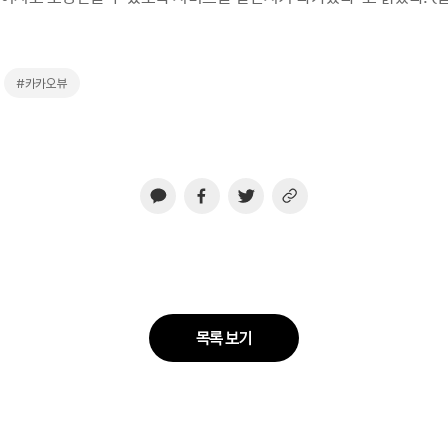
#카카오뷰
목록 보기