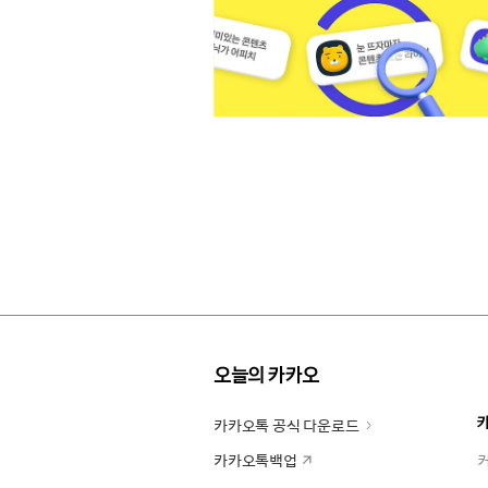
오늘의 카카오
카카오톡 공식 다운로드
카카오톡백업