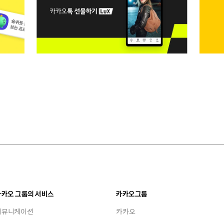
카카오 그룹의 서비스
카카오그룹
커뮤니케이션
카카오