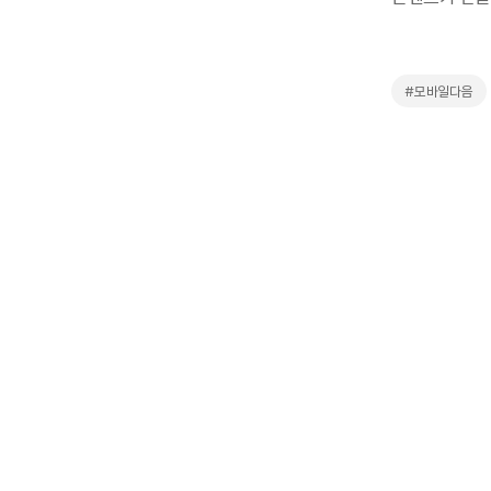
#모바일다음