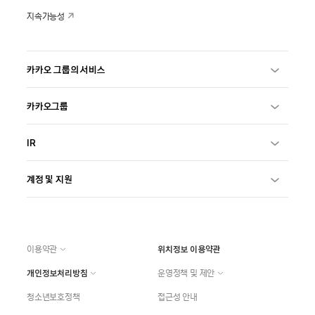
지속가능성
카카오 그룹의 서비스
카카오그룹
IR
계정 및 지원
이용약관
위치정보 이용약관
개인정보처리방침
운영정책 및 제안
청소년보호정책
접근성 안내