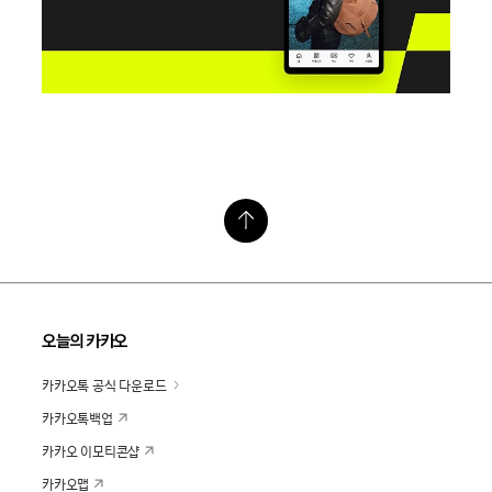
오늘의 카카오
카카오톡 공식 다운로드
카카오톡백업
카카오 이모티콘샵
카카오맵