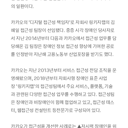
의 일환이다.
카카오의 ‘디지털 접근성 책임자’로 자회사 링키지랩의 김
혜일 접근성 팀장이 선임됐다. 중증 시각 장애인 당사자로
서 지난 2014년부터 다음과 카카오에서 접근성 업무를 담
당해온 김 팀장은 장애인 정보 접근성 향상에 기여한 공로
를 인정받아 지난해 고용노동부 산업포장을 받기도 했다.
카카오는 지난 2013년부터 서비스 접근성 전담 조직을 운
영해왔으며, 2018년부터 자회사형 장애인 표준 사업
장 ‘링키지랩’의 접근성팀에서 주요 서비스, 플랫폼, 기술
과 관련된 다양한 접근성 업무를 수행하고 있다. 접근성팀
은 장애인과 비장애인이 함께 협업하고 있고, 접근성 테스
터, 웹접근성 컨설턴트 등전문가로 구성되어 있다.
카카오가 접근성을 개선한 사례로는 ▲저시력 장애인을 위