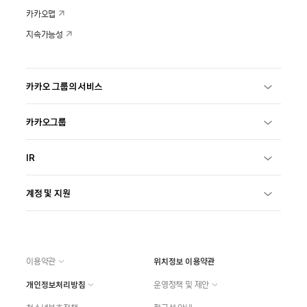
카카오맵
지속가능성
카카오 그룹의 서비스
카카오그룹
IR
계정 및 지원
이용약관
위치정보 이용약관
개인정보처리방침
운영정책 및 제안