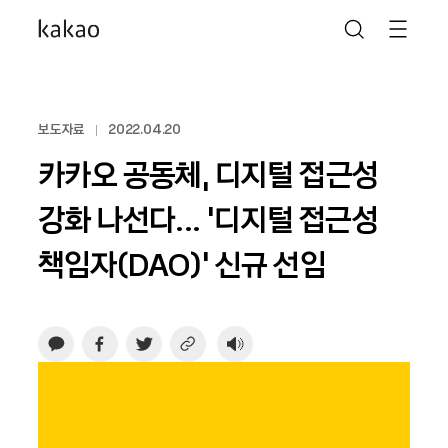
보도자료
2022.04.20
카카오 공동체, 디지털 접근성
강화 나선다... ‘디지털 접근성
책임자(DAO)’ 신규 선임