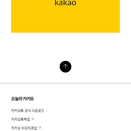
오늘의 카카오
카카오톡 공식 다운로드
카카오톡백업
카카오 이모티콘샵