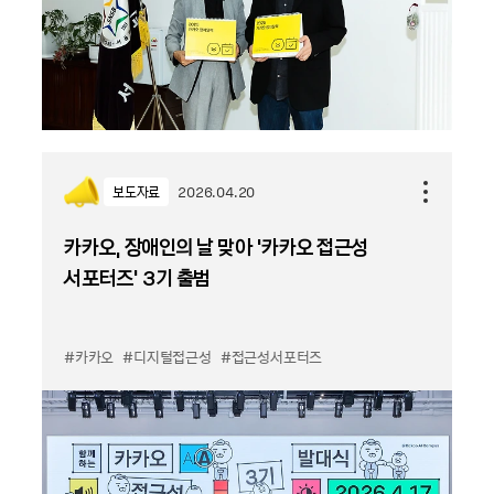
보도자료
2026.04.20
카카오, 장애인의 날 맞아 ‘카카오 접근성
서포터즈’ 3기 출범
#카카오
#디지털접근성
#접근성서포터즈