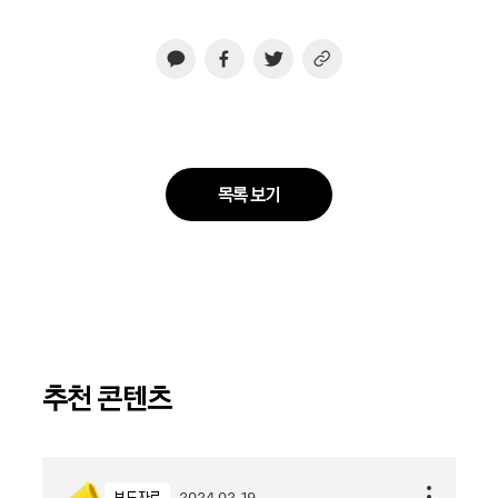
목록 보기
추천 콘텐츠
보도자료
2024.02.19