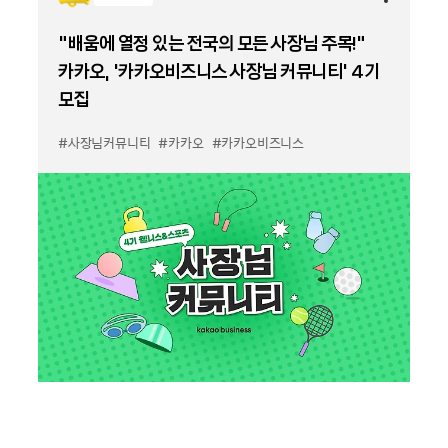
“배움에 열정 있는 전국의 모든 사장님 주목!”
카카오, ‘카카오비즈니스 사장님 커뮤니티’ 4기
모집
#사장님커뮤니티
#카카오
#카카오비즈니스