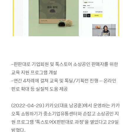
-판판대로 기업회원 및 톡스토어 소상공인 판매자를 위한
교육 지원 프로그램 개설
-연간 4차례에 걸쳐 교육 및 톡딜/기획전 진행 ∙∙∙ 온라인
판로 확대 등 실질적 도움 제공
(2022-04-29) 카카오(대표 남궁훈)에서 운영하는 카카
오톡 쇼핑하기가 중소기업유통센터와 손잡고 소상공인 지
원 프로그램 ’톡스토어X판판대로 과정’을 열었다고 29일
밝혔다.