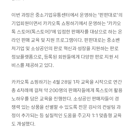
이번 과정은 중소기업유통센터에서 운영하는 ‘판판대로’의
기업회원이면서 카카오톡 쇼핑하기에서 운영하는 ‘카카오
톡 스토어(톡스토어)’에 입점한 판매자를 대상으로 하는 온
라인 판매 교육 및 지원 프로그램이다. 판판대로는 중소벤
처기업 및 소상공인의 판로 혁신과 성장을 지원하는 판로
정보플랫폼으로, 등록된 회원들에게 다양한 판로 지원 서
비스를 제공하고 있다.
카카오톡 쇼핑하기는 4월 28일 1차 교육을 시작으로 연간
총 4차례에 걸쳐 약 200명의 판매자들에게 톡스토어 활용
노하우를 담은 교육을 진행한다. 소상공인 판매자들이 경
쟁력 있는 상품을 선별할 수 있도록 전문 강사의 컨설팅 과
정이 추가되는 등 실질적인 도움을 주고자 1:1 맞춤형 교육
도 개설했다.