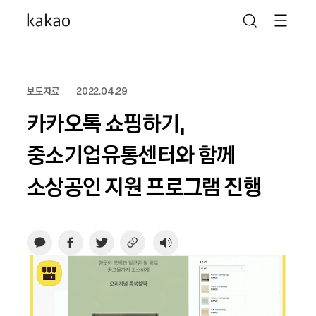
보도자료
2022.04.29
카카오톡 쇼핑하기,
중소기업유통센터와 함께
소상공인 지원 프로그램 진행