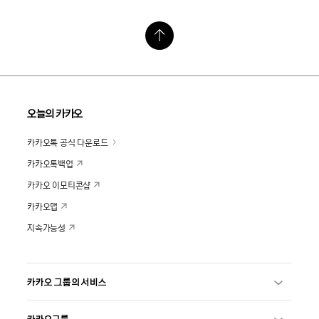
오늘의 카카오
카카오톡 공식 다운로드
카카오톡백업
카카오 이모티콘샵
카카오맵
지속가능성
카카오 그룹의 서비스
카카오그룹