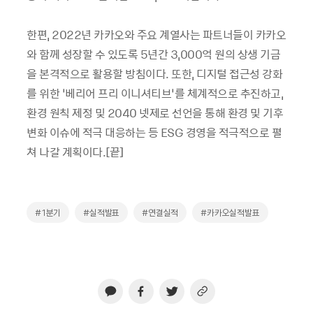
한편, 2022년 카카오와 주요 계열사는 파트너들이 카카오
와 함께 성장할 수 있도록 5년간 3,000억 원의 상생 기금
을 본격적으로 활용할 방침이다. 또한, 디지털 접근성 강화
를 위한 ‘베리어 프리 이니셔티브’를 체계적으로 추진하고,
환경 원칙 제정 및 2040 넷제로 선언을 통해 환경 및 기후
변화 이슈에 적극 대응하는 등 ESG 경영을 적극적으로 펼
쳐 나갈 계획이다.[끝]
#1분기
#실적발표
#연결실적
#카카오실적발표