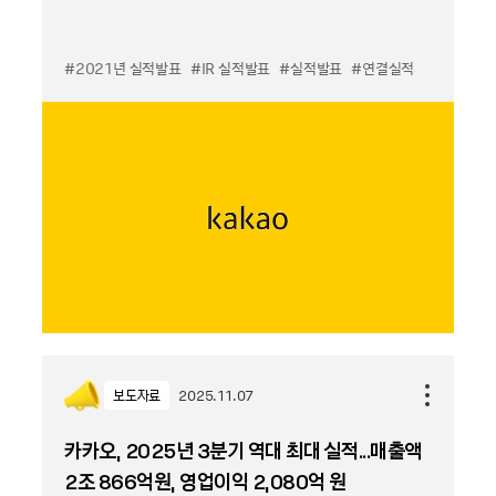
#2021년 실적발표
#IR 실적발표
#실적발표
#연결실적
보도자료
2025.11.07
카카오, 2025년 3분기 역대 최대 실적...매출액
2조 866억원, 영업이익 2,080억 원