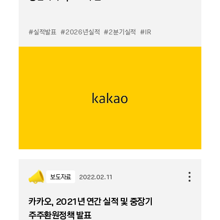
#실적발표
#2026년실적
#2분기실적
#IR
보도자료
2022.02.11
카카오, 2021년 연간 실적 및 중장기
주주환원정책 발표