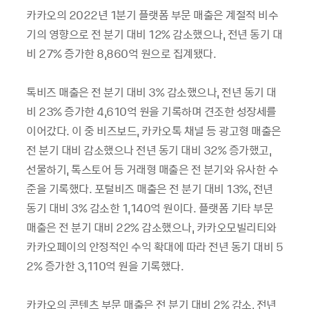
카카오의 2022년 1분기 플랫폼 부문 매출은 계절적 비수
기의 영향으로 전 분기 대비 12% 감소했으나, 전년 동기 대
비 27% 증가한 8,860억 원으로 집계됐다.
톡비즈 매출은 전 분기 대비 3% 감소했으나, 전년 동기 대
비 23% 증가한 4,610억 원을 기록하며 견조한 성장세를
이어갔다. 이 중 비즈보드, 카카오톡 채널 등 광고형 매출은
전 분기 대비 감소했으나 전년 동기 대비 32% 증가했고,
선물하기, 톡스토어 등 거래형 매출은 전 분기와 유사한 수
준을 기록했다. 포털비즈 매출은 전 분기 대비 13%, 전년
동기 대비 3% 감소한 1,140억 원이다. 플랫폼 기타 부문
매출은 전 분기 대비 22% 감소했으나, 카카오모빌리티와
카카오페이의 안정적인 수익 확대에 따라 전년 동기 대비 5
2% 증가한 3,110억 원을 기록했다.
카카오의 콘텐츠 부문 매출은 전 분기 대비 2% 감소, 전년