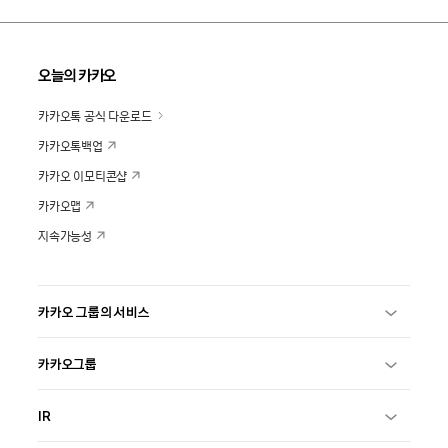
오늘의 카카오
카카오톡 공식 다운로드
카카오톡백업
카카오 이모티콘샵
카카오맵
지속가능성
카카오 그룹의 서비스
카카오그룹
IR