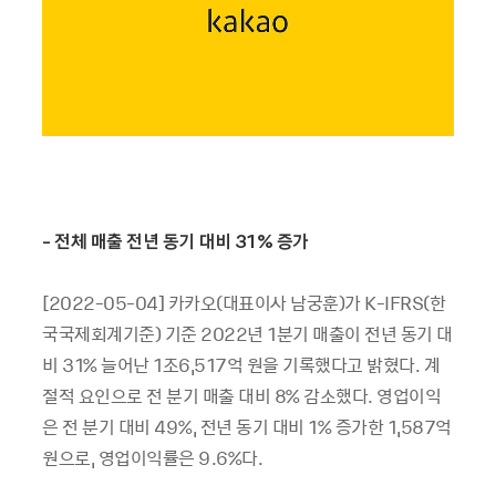
-
전체 매출 전년 동기 대비
31%
증가
[2022-05-04] 카카오(대표이사 남궁훈)가 K-IFRS(한
국국제회계기준) 기준 2022년 1분기 매출이 전년 동기 대
비 31% 늘어난 1조6,517억 원을 기록했다고 밝혔다. 계
절적 요인으로 전 분기 매출 대비 8% 감소했다. 영업이익
은 전 분기 대비 49%, 전년 동기 대비 1% 증가한 1,587억
원으로, 영업이익률은 9.6%다.