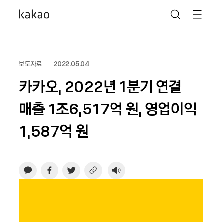
보도자료
2022.05.04
카카오, 2022년 1분기 연결
매출 1조6,517억 원, 영업이익
1,587억 원