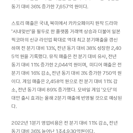
동기 대비 36% 증가한 7,657억 원이다.
스토리 매출은 국내, 북미에서 카카오페이지 원작 드라마
'사내맞선'을 필두로 한 플랫폼 거래액 상승과 더불어 일본
픽코마의 신규 라인업 확대로 역대 최고 분기매출을 갱신
하며 전 분기 대비 13%, 전년 동기 대비 38% 성장한 2,40
5억 원을 기록했다. 뮤직 매출은 전 분기 대비 유사, 전년
동기 대비 11% 증가한 2,044억 원이며, 미디어 매출은 전
분기 대비 16% 감소, 전년 동기 대비 3% 증가한 750억 원
이다. 게임 매출은 2,458억 원으로 전 분기 대비 11% 감
소, 전년 동기 대비 89% 증가했다. 모바일 게임 ‘오딘’의
대만 출시 효과는 올해 2분기 매출에 반영될 것으로 예상된
다.
2022년 1분기 영업비용은 전 분기 대비 11% 감소, 전년
동기 대비 36% 늘어난 1조4,930억원이다.