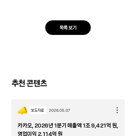
목록 보기
추천 콘텐츠
보도자료
2026.05.07
카카오, 2026년 1분기 매출액 1조 9,421억 원,
영업이익 2,114억 원