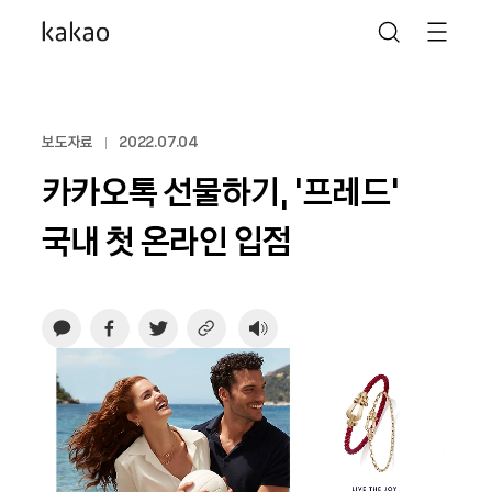
보도자료
2022.07.04
카카오톡 선물하기, ‘프레드’
국내 첫 온라인 입점