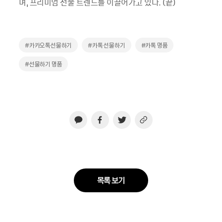
며, 프리미엄 선물 트렌드를 이끌어가고 있다. (끝)
#카카오톡선물하기
#카톡 선물하기
#카톡 명품
#선물하기 명품
목록 보기