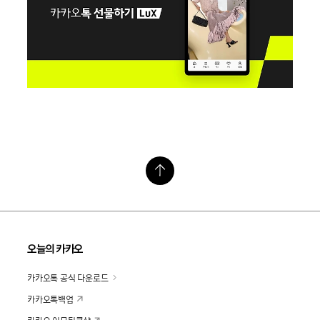
오늘의 카카오
카카오톡 공식 다운로드
카카오톡백업