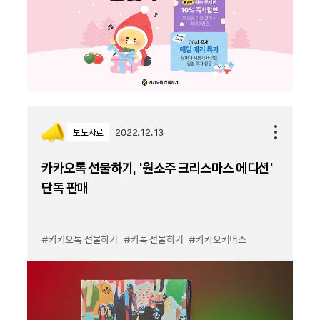
보도자료
2022.12.13
카카오톡 선물하기, ‘원소주 크리스마스 에디션’
단독 판매
#카카오톡 선물하기
#카톡 선물하기
#카카오커머스