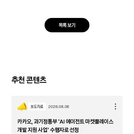
목록 보기
추천 콘텐츠
보도자료
2026.08.06
카카오, 과기정통부 ‘AI 에이전트 마켓플레이스
개발 지원 사업’ 수행자로 선정