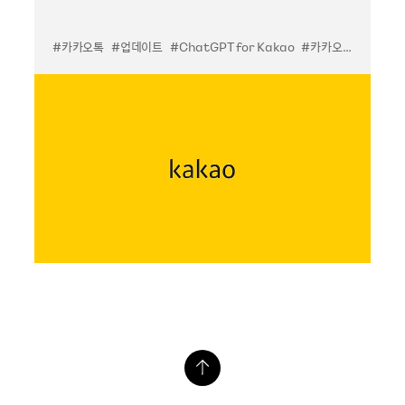
#카카오톡
#업데이트
#ChatGPT for Kakao
#카카오톡PC
#챗