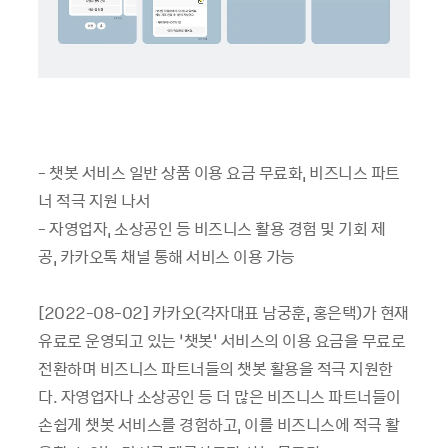
- 챗봇 서비스 일반 상품 이용 요금 무료화, 비즈니스 파트
너 적극 지원 나서
- 자영업자, 소상공인 등 비즈니스 활용 경험 및 기회 제
공, 카카오톡 채널 통해 서비스 이용 가능
[2022-08-02] 카카오(각자대표 남궁훈, 홍은택)가 현재
유료로 운영되고 있는 ‘챗봇’ 서비스의 이용 요금을 무료로
전환하며 비즈니스 파트너들의 챗봇 활용을 적극 지원한
다. 자영업자나 소상공인 등 더 많은 비즈니스 파트너들이
손쉽게 챗봇 서비스를 경험하고, 이를 비즈니스에 적극 활