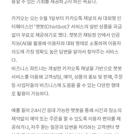
용할 수 있는 기회를 제공하고자 하는 목표다.
카카오는 오는 9월 1일부터 카카오톡 채널의 AI 대화형 인
터페이스인 ‘챗봇(Chatbot)’ 서비스의 일반 상품을 과금
없이 무료로 제공하기로 했다. 챗봇은 채팅창 안에서 인공
지능(AI)을 활용해 이용자와 대화 형태로 소통하며 이용자
의도에 가장 정확도 높은 답변을 알아서 찾아주는 서비스
다.
비즈니스 파트너는 개설한 카카오톡 채널을 기반으로 챗봇
서비스를 이용해 고객상담, 예약, 상품의 홍보 및 판매, 주문
등 사업자들의 비즈니스에 도움을 줄 수 있는 다양한 형태
로 활용이 가능하다.
예를 들어 24시간 응대 가능한 챗봇을 통해 시간과 장소의
제약없이 예약 또는 주문을 할 수 있도록 이용자 편의를 제
공하거나, 자주 묻는 질문과 답변을 처리하는 고객센터 챗