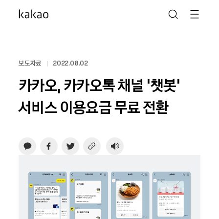
보도자료
2022.08.02
카카오, 카카오톡 채널 ‘챗봇’
서비스 이용요금 무료 전환