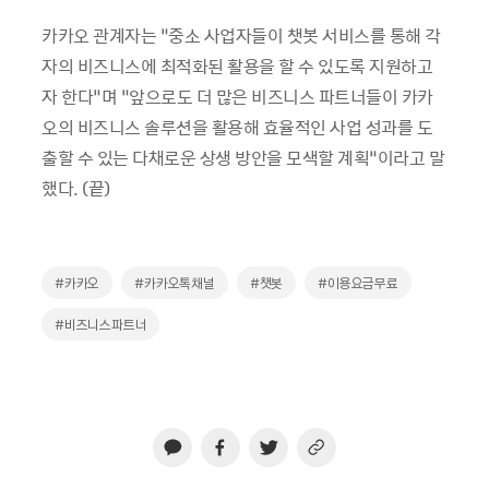
카카오 관계자는 “중소 사업자들이 챗봇 서비스를 통해 각
자의 비즈니스에 최적화된 활용을 할 수 있도록 지원하고
자 한다”며 “앞으로도 더 많은 비즈니스 파트너들이 카카
오의 비즈니스 솔루션을 활용해 효율적인 사업 성과를 도
출할 수 있는 다채로운 상생 방안을 모색할 계획”이라고 말
했다. (끝)
#카카오
#카카오톡채널
#챗봇
#이용요금무료
#비즈니스파트너