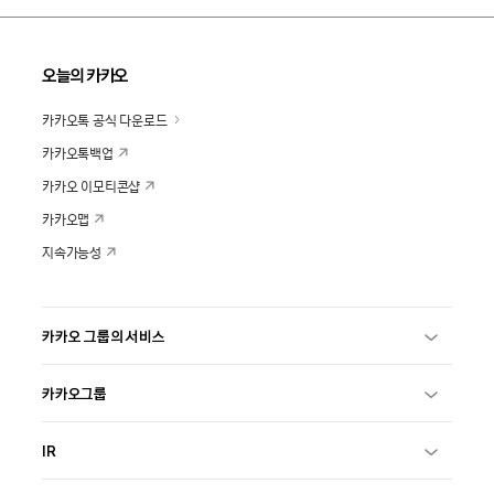
오늘의 카카오
카카오톡 공식 다운로드
카카오톡백업
카카오 이모티콘샵
카카오맵
지속가능성
카카오 그룹의 서비스
카카오그룹
IR