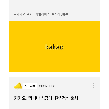
#카카오
#AI마켓플레이스
#과기정통부
보도자료
2025.09.25
카카오, ‘카나나 상담매니저’ 정식 출시