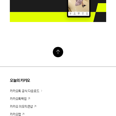
오늘의 카카오
카카오톡 공식 다운로드
카카오톡백업
카카오 이모티콘샵
카카오맵