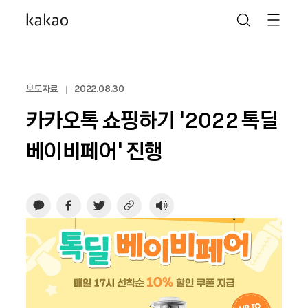
보도자료
2022.08.30
카카오톡 쇼핑하기 ‘2022 톡딜
베이비페어’ 진행