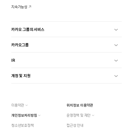
지속가능성
카카오 그룹의 서비스
카카오그룹
IR
계정 및 지원
이용약관
위치정보 이용약관
개인정보처리방침
운영정책 및 제안
청소년보호정책
접근성 안내