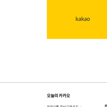
오늘의 카카오
카카오톡 공식 다운로드