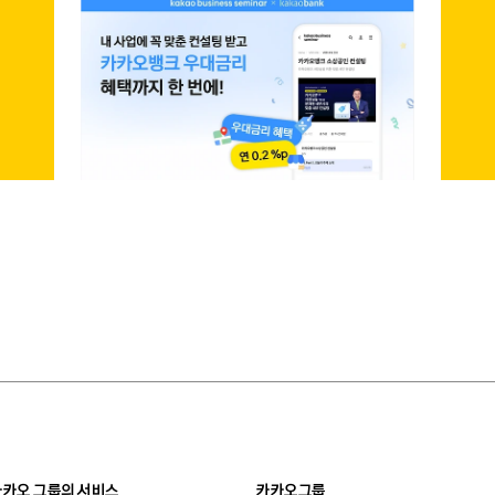
카카오 그룹의 서비스
카카오그룹