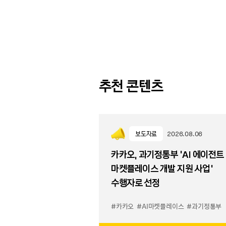
추천 콘텐츠
보도자료
2026.08.06
카카오, 과기정통부 ‘AI 에이전트
마켓플레이스 개발 지원 사업’
수행자로 선정
#카카오
#AI마켓플레이스
#과기정통부