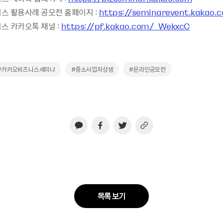
스 활용사례 공모전 홈페이지 :
https://seminarevent.kakao.
스 카카오톡 채널 :
https://pf.kakao.com/_WekxcC
#카카오비즈니스세미나
#중소사업자상생
#온라인공모전
목록 보기