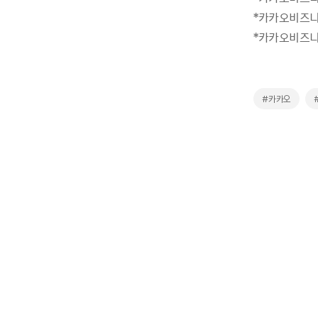
*카카오비즈니
*카카오비즈니
#카카오