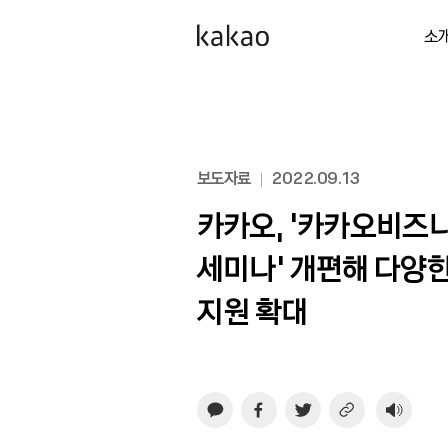
소
보도자료
2022.09.13
카카오, ‘카카오비즈
세미나’ 개편해 다양한
지원 확대