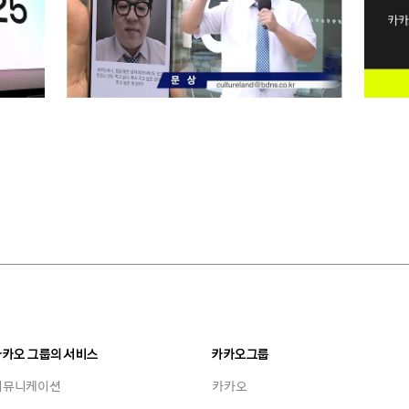
카카오 그룹의 서비스
카카오그룹
커뮤니케이션
카카오