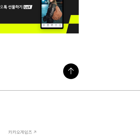
카카오게임즈