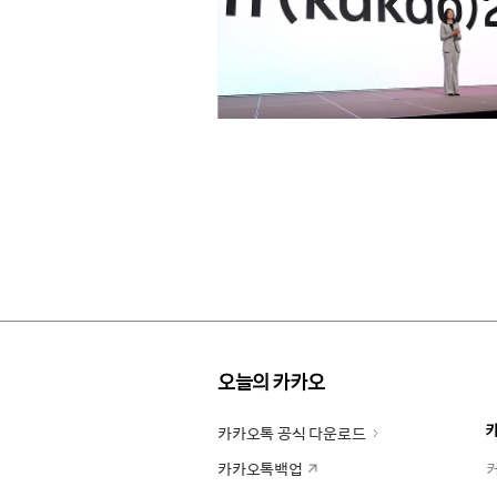
오늘의 카카오
카카오톡 공식 다운로드
카카오톡백업