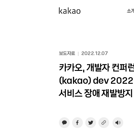
소
보도자료
2022.12.07
카카오, 개발자 컨퍼런스
(kakao) dev 202
서비스 장애 재발방지