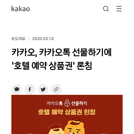
보도자료
2023.02.13
카카오, 카카오톡 선물하기에
‘호텔 예약 상품권’ 론칭