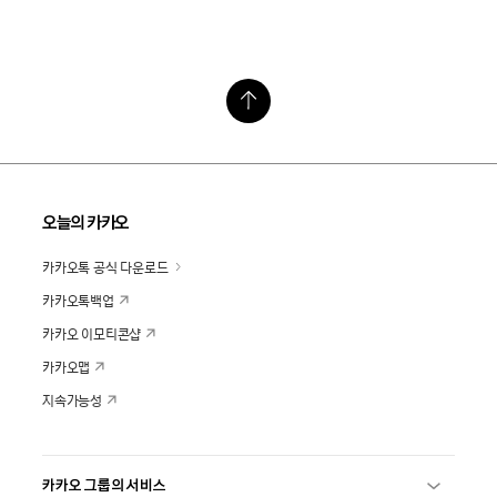
오늘의 카카오
카카오톡 공식 다운로드
카카오톡백업
카카오 이모티콘샵
카카오맵
지속가능성
카카오 그룹의 서비스