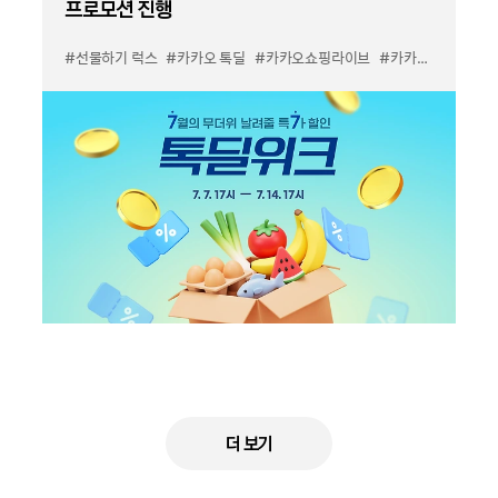
프로모션 진행
#선물하기 럭스
#카카오 톡딜
#카카오쇼핑라이브
#카카오톡 선물하기
더 보기