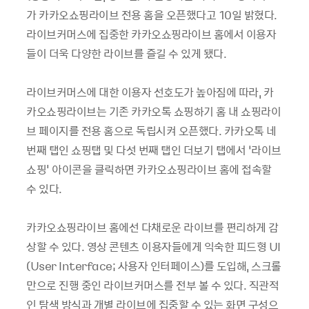
가 카카오쇼핑라이브 전용 홈을 오픈했다고 10일 밝혔다.
라이브커머스에 집중한 카카오쇼핑라이브 홈에서 이용자
들이 더욱 다양한 라이브를 즐길 수 있게 됐다.
라이브커머스에 대한 이용자 선호도가 높아짐에 따라, 카
카오쇼핑라이브는 기존 카카오톡 쇼핑하기 홈 내 쇼핑라이
브 페이지를 전용 홈으로 독립시켜 오픈했다. 카카오톡 네
번째 탭인 쇼핑탭 및 다섯 번째 탭인 더보기 탭에서 ‘라이브
쇼핑' 아이콘을 클릭하면 카카오쇼핑라이브 홈에 접속할
수 있다.
카카오쇼핑라이브 홈에선 다채로운 라이브를 편리하게 감
상할 수 있다. 영상 콘텐츠 이용자들에게 익숙한 피드형 UI
(User Interface; 사용자 인터페이스)를 도입해, 스크롤
만으로 진행 중인 라이브커머스를 전부 볼 수 있다. 직관적
인 탐색 방식과 개별 라이브에 집중할 수 있는 화면 구성으