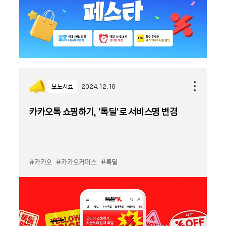
보도자료
2024.12.16
카카오톡 쇼핑하기, ‘톡딜’로 서비스명 변경
#카카오
#카카오커머스
#톡딜