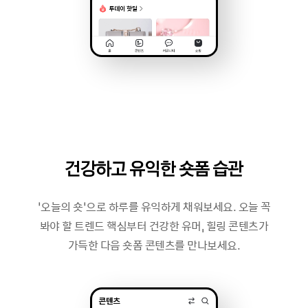
건강하고 유익한 숏폼 습관
‘오늘의 숏’으로 하루를 유익하게 채워보세요. 오늘 꼭
봐야 할 트렌드 핵심부터 건강한 유머, 힐링 콘텐츠가
가득한 다음 숏폼 콘텐츠를 만나보세요.