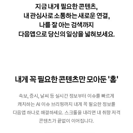
지금 내게 필요한 콘텐츠,
내 관심사로 소통하는 새로운 연결,
나를 잘 아는 검색까지
다음앱으로 당신의 일상을 넓혀보세요.
내게 꼭 필요한 콘텐츠만 모아둔 ‘홈’
속보, 증시, 날씨 등 실시간 정보부터 이슈를 빠르게
캐치하는 AI 이슈 브리핑까지 내게 꼭 필요한 정보를
다음앱 하나로 해결하세요. 스크롤을 내리면 내 취향 저격
콘텐츠가 끝없이 이어집니다.