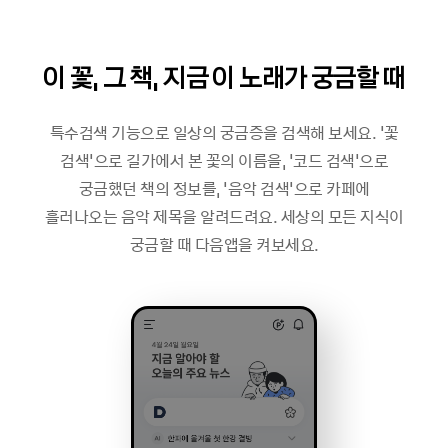
이 꽃, 그 책, 지금 이 노래가 궁금할 때
특수검색 기능으로 일상의 궁금증을 검색해 보세요. '꽃
검색'으로 길가에서 본 꽃의 이름을, '코드 검색'으로
궁금했던 책의 정보를, '음악 검색'으로 카페에
흘러나오는 음악 제목을 알려드려요. 세상의 모든 지식이
궁금할 때 다음앱을 켜보세요.