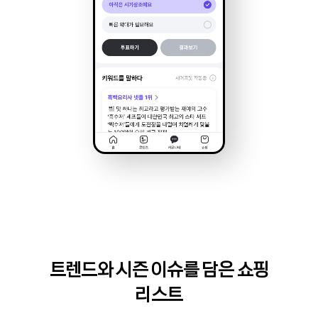
트렌드와 시즌 이슈를 담은 쇼핑
리스트