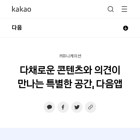
다음
커뮤니케이션
다채로운 콘텐츠와 의견이
만나는 특별한 공간, 다음앱