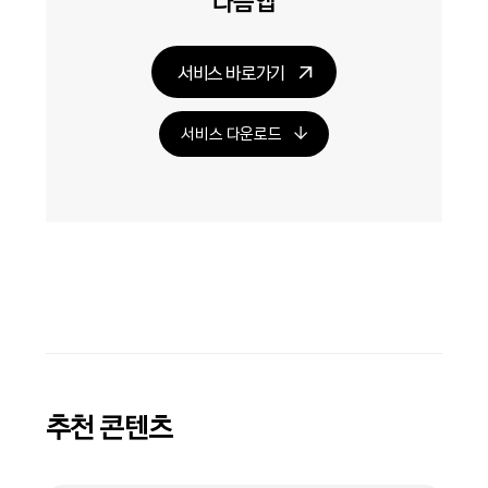
다음앱
서비스 바로가기
서비스 다운로드
추천 콘텐츠