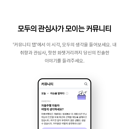
모두의 관심사가 모이는 커뮤니티
‘커뮤니티 탭’에서 이 시각, 모두의 생각을 들어보세요. 내
취향과 관심사, 핫한 화젯거리까지 당신의 진솔한
이야기를 들려주세요.