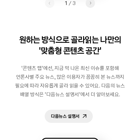
1
/
3
원하는 방식으로 골라읽는 나만의
'맞춤형 콘텐츠 공간'
'콘텐츠 탭'에선, 지금 막 나온 최신 이슈를 포함해
언론사별 주요 뉴스, 많은 이용자가 꼼꼼히 본 뉴스까지
필요에 따라 자유롭게 골라 읽을 수 있어요. 다음의 뉴스
배열 방식은 '다음뉴스 설명서'에서 더 알아보세요.
다음뉴스 설명서