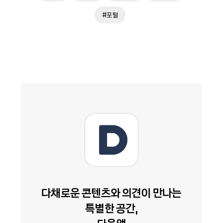
#포털
다채로운 콘텐츠와 의견이 만나는
특별한 공간,