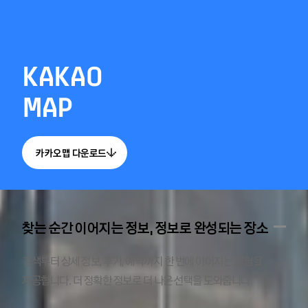
KAKAO
MAP
카카오맵 다운로드
찾는 순간 이어지는 정보, 정보로 완성되는 장소
검색부터 상세 정보, 후기, 예약까지 한 번에 이어지는 경험을
제공합니다. 더 정확한 정보로 더 나은 선택을 도와줍니다.