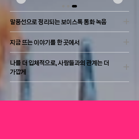
말풍선으로 정리되는 보이스톡 통화 녹음
지금 뜨는 이야기를 한 곳에서
나를 더 입체적으로, 사람들과의 관계는 더
가깝게