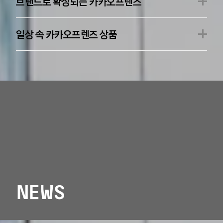
브랜드로 확장되는 카카오프렌즈
일상 속 카카오프렌즈 상품
NEWS