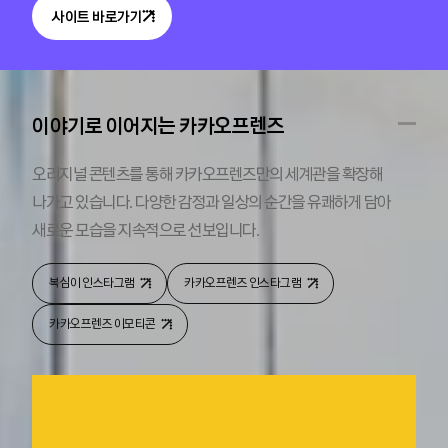
사이트 바로가기
이야기로 이어지는 카카오프렌즈
오리지널 콘텐츠를 통해 카카오프렌즈만의 세계관을 확장해
나가고 있습니다. 다양한 감정과 일상의 순간을 유쾌하게 담아
새로운 모습을 지속적으로 선보입니다.
복심이 인스타그램
카카오프렌즈 인스타그램
카카오프렌즈 이모티콘