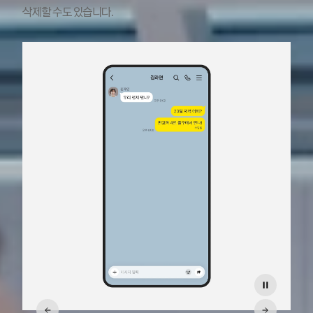
삭제할 수도 있습니다.