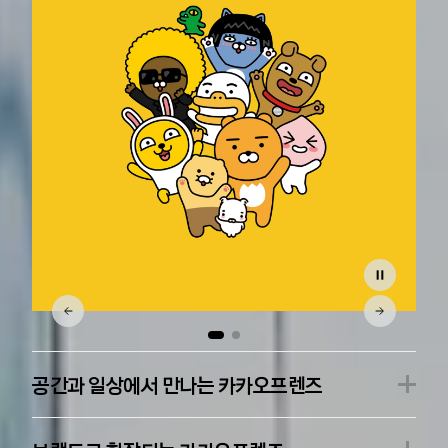
공간과 일상에서 만나는 카카오프렌즈