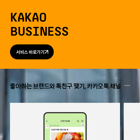
KAKAO
BUSINESS
서비스 바로가기
좋아하는 브랜드와 톡친구 맺기, 카카오톡 채널