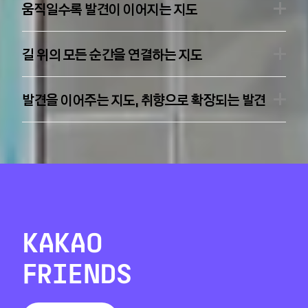
움직일수록 발견이 이어지는 지도
길 위의 모든 순간을 연결하는 지도
발견을 이어주는 지도, 취향으로 확장되는 발견
KAKAO
FRIENDS