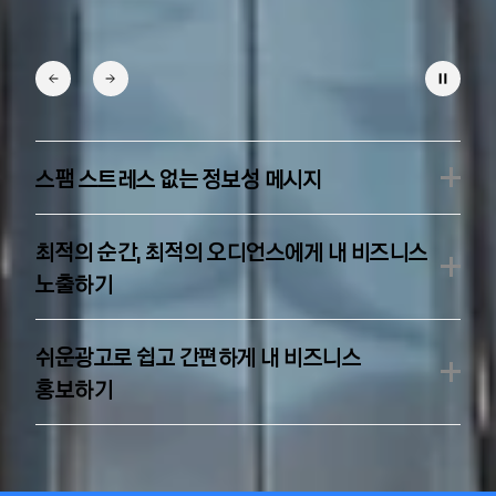
스팸 스트레스 없는 정보성 메시지
최적의 순간, 최적의 오디언스에게 내 비즈니스
노출하기
쉬운광고로 쉽고 간편하게 내 비즈니스
홍보하기