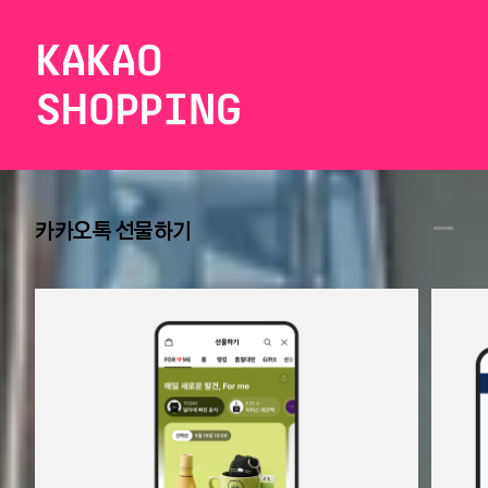
KAKAO
SHOPPING
카카오톡 선물하기
더 나은 세상을 만드는
카카오 서비스