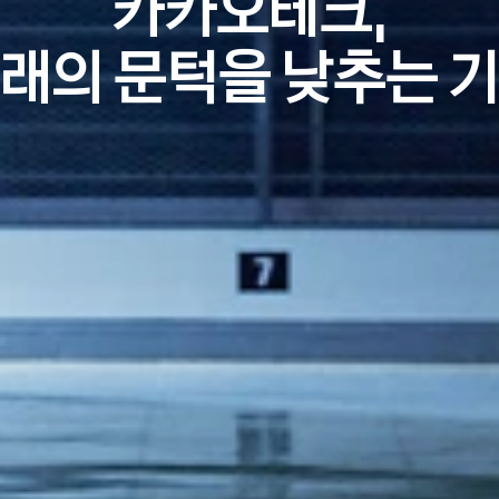
카카오테크,
래의 문턱을 낮추는 