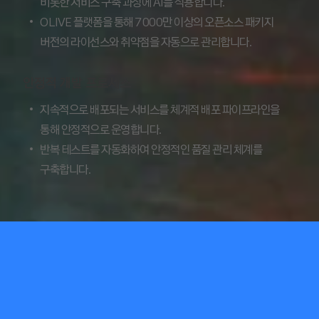
비롯한 서비스 구축 과정에 AI를 적용합니다.
OLIVE 플랫폼을 통해 7000만 이상의 오픈소스 패키지
버전의 라이선스와 취약점을 자동으로 관리합니다.
안정적 개발 프로세스
지속적으로 배포되는 서비스를 체계적 배포 파이프라인을
통해 안정적으로 운영합니다.
반복 테스트를 자동화하여 안정적인 품질 관리 체계를
구축합니다.