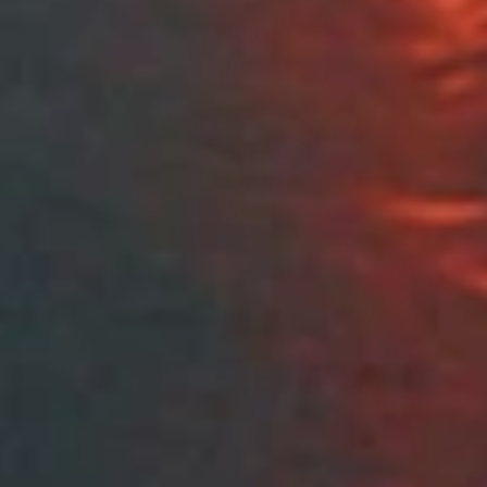
미래의 문턱을 낮추는 기술
카카오테크의 소식을 확인해 보세요
카카오테크 블로그 바로가기