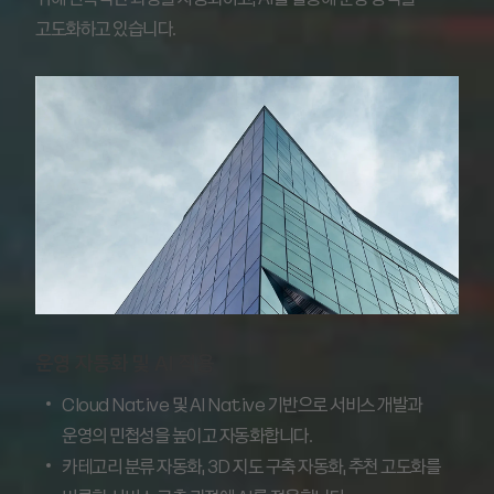
고도화하고 있습니다.
운영 자동화 및 AI 적용
Cloud Native 및 AI Native 기반으로 서비스 개발과
운영의 민첩성을 높이고 자동화합니다.
카테고리 분류 자동화, 3D 지도 구축 자동화, 추천 고도화를