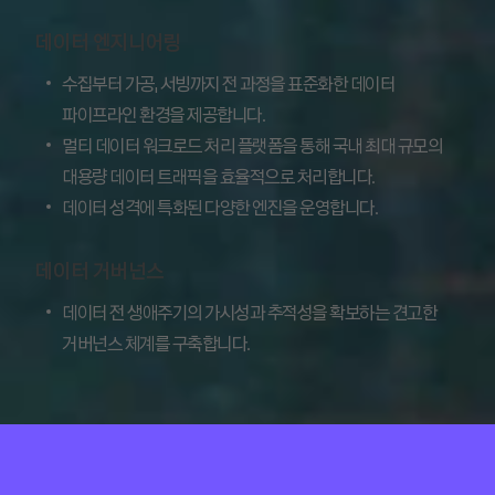
데이터 엔지니어링
수집부터 가공, 서빙까지 전 과정을 표준화한 데이터
파이프라인 환경을 제공합니다.
멀티 데이터 워크로드 처리 플랫폼을 통해 국내 최대 규모의
대용량 데이터 트래픽을 효율적으로 처리합니다.
데이터 성격에 특화된 다양한 엔진을 운영합니다.
데이터 거버넌스
데이터 전 생애주기의 가시성과 추적성을 확보하는 견고한
거버넌스 체계를 구축합니다.