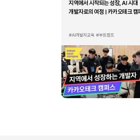
지역에서 시작되는 성장, AI 시대
개발자로의 여정 | 카카오테크 캠
#AI개발자교육
#부트캠프