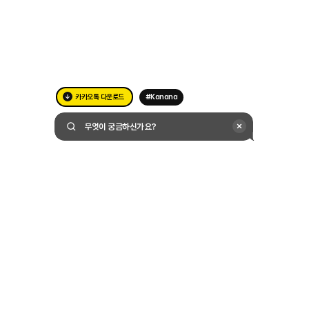
카카오톡 다운로드
#Kanana