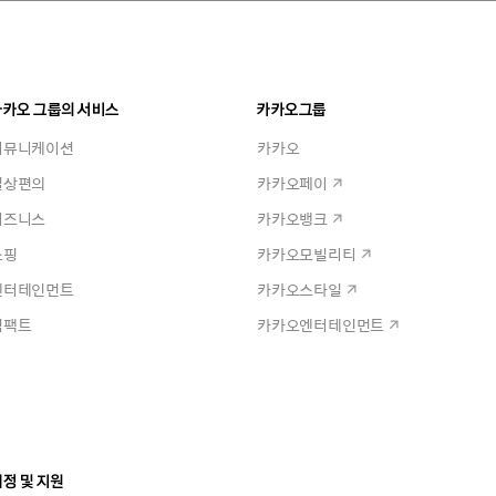
카카오 그룹의 서비스
카카오그룹
커뮤니케이션
카카오
일상편의
카카오페이
비즈니스
카카오뱅크
쇼핑
카카오모빌리티
엔터테인먼트
카카오스타일
임팩트
카카오엔터테인먼트
정 및 지원