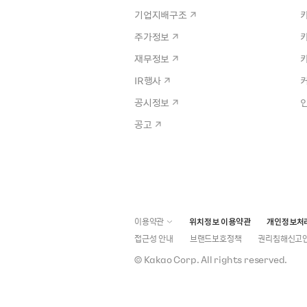
기업지배구조
주가정보
재무정보
IR행사
공시정보
공고
이용약관
위치정보 이용약관
개인정보처
접근성 안내
브랜드보호정책
권리침해신고
©
Kakao Corp.
All rights reserved.