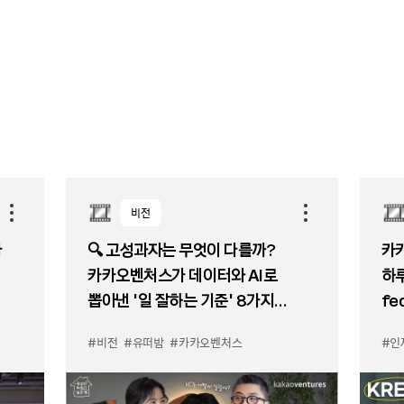
비전
나
🔍 고성과자는 무엇이 다를까?
카
카카오벤처스가 데이터와 AI로
하
뽑아낸 '일 잘하는 기준' 8가지
fe
[유떠밤]
#비전
#유떠밤
#카카오벤처스
#인