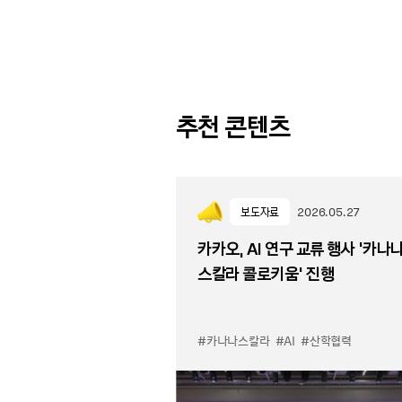
추천 콘텐츠
보도자료
2026.05.27
카카오, AI 연구 교류 행사 ‘카나
스칼라 콜로키움’ 진행
#카나나스칼라
#AI
#산학협력