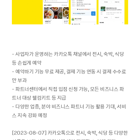
- 사업자가 운영하는 카카오톡 채널에서 전시, 숙박, 식당
등 손쉽게 예약
- 예약하기 기능 무료 제공, 결제 기능 연동 시 결제 수수료
만 부과
- 파트너센터에서 직접 입점 신청 가능, 모든 비즈니스 파
트너 대상 웰컴키트 등 지급
- 다양한 업종, 분야 비즈니스 파트너 기능 활용 기대, 서비
스 지속 강화 예정
[2023-08-07] 카카오톡으로 전시, 숙박, 식당 등 다양한