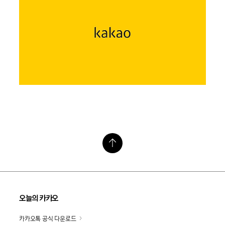
오늘의 카카오
카카오톡 공식 다운로드