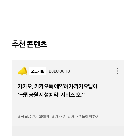
추천 콘텐츠
보도자료
2026.06.16
카카오, 카카오톡 예약하기·카카오맵에
‘국립공원 시설예약’ 서비스 오픈
#국립공원시설예약
#카카오
#카카오톡예약하기