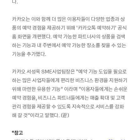
다.
카카오는 이와 함께 더 많은 이용자들이 다양한 업종과 상
품의 예약 경험을 제공하기 위해 ‘카카오톡 예약하기’ 공식
홈 화면을 개편했다. 예약 가능한 파트너사의 상품을 검색
하는 기능과 내 주변에서 예약 가능한 장소를 찾을 수 있는
기능을 추가했다.
카카오 서성욱 SME사업팀장은 “예약 기능 도입을 필요로
하는 많은 사업자들에게 편리한 비즈니스 환경을 지원하기
위해 마련한 유용한 기능” 이라며 “이용자들에게는 손쉬운
예약 경험을, 비즈니스 파트너들에게는 매출 확대 및 고객
관리 경험을 제공할 수 있도록 지속적으로 서비스를 강화
해 갈 것”이라고 말했다. (끝)
*
참고