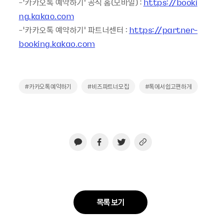
-‘카카오톡 예약하기’ 공식 홈(모바일) :
https://booki
ng.kakao.com
-‘카카오톡 예약하기’ 파트너센터 :
https://partner-
booking.kakao.com
#카카오톡예약하기
#비즈파트너모집
#톡에서쉽고편하게
목록 보기