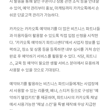
지 발송을 통해 할인 쿠폰이나 상품 관련 소식 등을 안내할
수 있어, 예약 관리부터 홍보, 마케팅까지 카카오톡에서 손
쉬운 단골고객 관리가 가능하다.
카카오는 카카오톡 예약하기를 더 많은 비즈니스 파트너들
과 이용자들이 활용할 수 있도록 직접 입점 신청을 시작한
다. ‘카카오톡 예약하기 파트너센터’에서 사업자 정보를 입
력하고, 장소 및 상품 등을 등록하면 내부 심사를 거쳐 승인
완료 후 예약하기 서비스를 활용할 수 있다. 식당, 피트니
스, 교육 등 예약이 필요한 생활 서비스 분야에서 유용하게
사용할 수 있을 것으로 기대된다.
예약하기를 활용하는 비즈니스 파트너들에게는 사업장에
서 사용할 수 있는 리플렛, 배너, 스티커 등으로 구성된 ‘예
약하기 웰컴키트’를 제공하며, 파트너사의 카카오톡 채널
에서 사용가능한 ‘채널 스킨’을 특별 제작해 무상 지급한