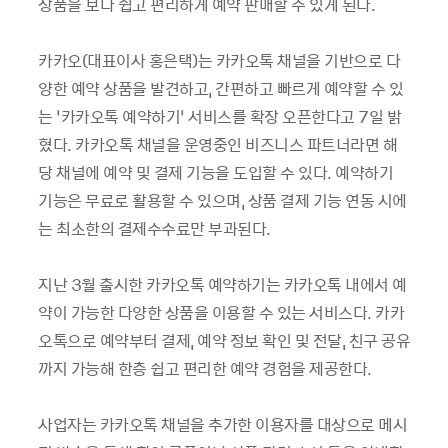
상품을 보다 쉽고 편리하게 예약 판매할 수 있게 된다.
카카오(대표이사 홍은택)는 카카오톡 채널을 기반으로 다
양한 예약 상품을 발견하고, 간편하고 빠르게 예약할 수 있
는 ‘카카오톡 예약하기’ 서비스를 확장 오픈한다고 7일 밝
혔다. 카카오톡 채널을 운영중인 비즈니스 파트너라면 해
당 채널에 예약 및 결제 기능을 도입할 수 있다. 예약하기
기능은 무료로 활용할 수 있으며, 상품 결제 기능 연동 시에
는 최소한의 결제수수료만 부과된다.
지난 3월 출시한 카카오톡 예약하기는 카카오톡 내에서 예
약이 가능한 다양한 상품을 이용할 수 있는 서비스다. 카카
오톡으로 예약부터 결제, 예약 정보 확인 및 전달, 친구 공유
까지 가능해 한층 쉽고 편리한 예약 경험을 제공한다.
사업자는 카카오톡 채널을 추가한 이용자를 대상으로 메시