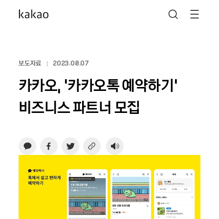
보도자료
2023.08.07
카카오, ‘카카오톡 예약하기’
비즈니스 파트너 모집