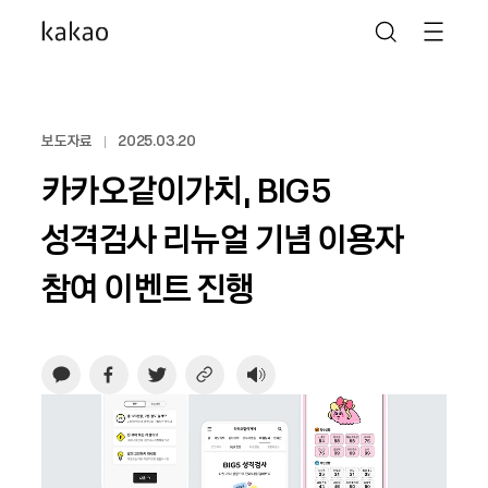
보도자료
2025.03.20
카카오같이가치, BIG5
성격검사 리뉴얼 기념 이용자
참여 이벤트 진행