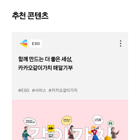
추천 콘텐츠
ESG
함께 만드는 더 좋은 세상,
카카오같이가치 매달기부
#ESG
#서비스
#카카오같이가치