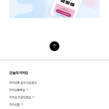
오늘의 카카오
카카오톡 공식 다운로드
카카오톡백업
카카오 이모티콘샵
카카오맵