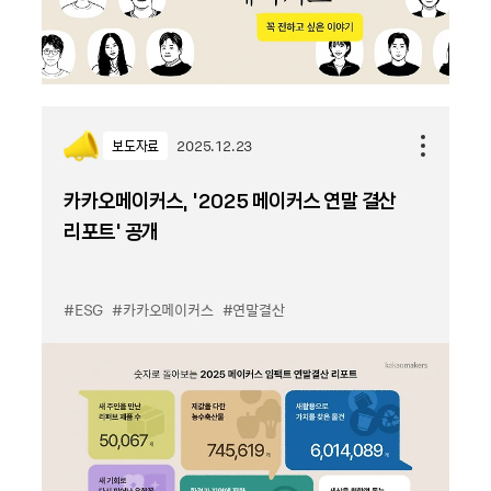
보도자료
2025.12.23
카카오메이커스, ‘2025 메이커스 연말 결산
리포트’ 공개
#ESG
#카카오메이커스
#연말결산