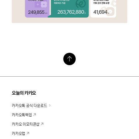
오늘의 카카오
카카오톡 공식 다운로드
카카오톡백업
카카오 이모티콘샵
카카오맵