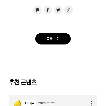
목록 보기
추천 콘텐츠
보도자료
2026.05.27