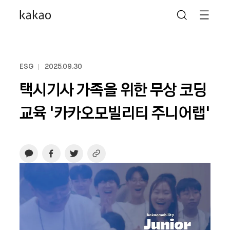
ESG
2025.09.30
택시기사 가족을 위한 무상 코딩
교육 ‘카카오모빌리티 주니어랩’