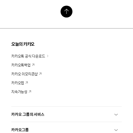
오늘의 카카오
카카오톡 공식 다운로드
카카오톡백업
카카오 이모티콘샵
카카오맵
지속가능성
카카오 그룹의 서비스
카카오그룹