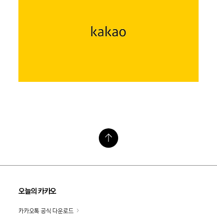
오늘의 카카오
카카오톡 공식 다운로드