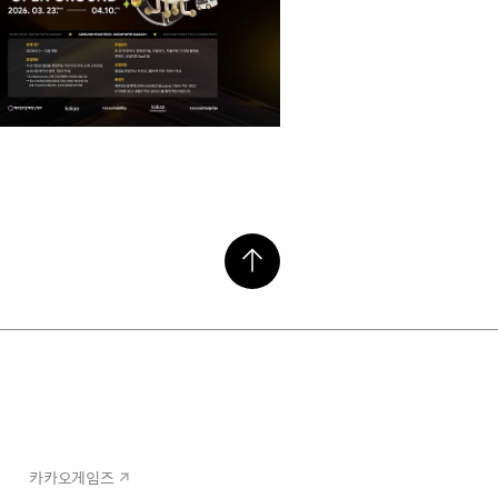
카카오게임즈