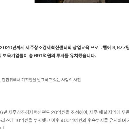
 2020년까지 제주창조경제혁신센터의 창업교육 프로그램에 9,677
개의 보육기업들이 총 691억원의 투자를 유치했습니다.
16년 제주창조경제혁신펀드 20억원을 조성하여, 제주 애월 지역에 무
노리스에 10억원을 투자했고 이후 400억여원의 후속투자를 유치하며 
다.