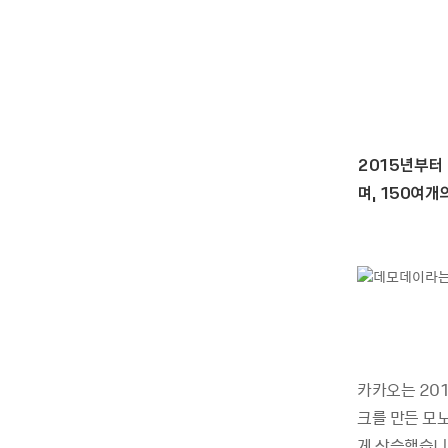
2015년부터
며, 150여
카카오는 20
크를 만든 모
게 상승했습니