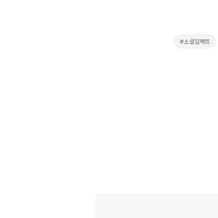
#소셜임팩트