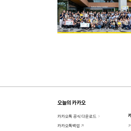
오늘의 카카오
카카오톡 공식 다운로드
카카오톡백업