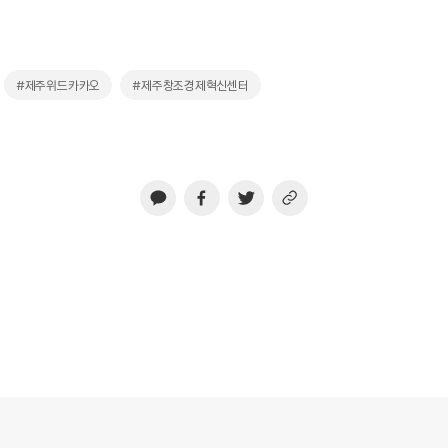
#제주위드카카오
#제주창조경제혁신센터