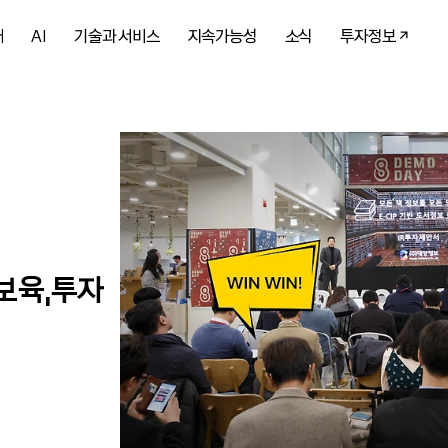
개
AI
기술과 서비스
지속가능성
소식
투자정보
보육,투자