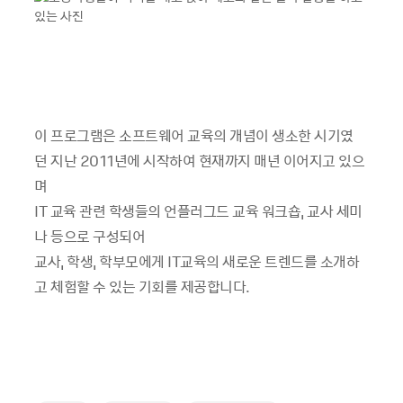
이 프로그램은 소프트웨어 교육의 개념이 생소한 시기였
던 지난 2011년에 시작하여 현재까지 매년 이어지고 있으
며
IT 교육 관련 학생들의 언플러그드 교육 워크숍, 교사 세미
나 등으로 구성되어
교사, 학생, 학부모에게 IT교육의 새로운 트렌드를 소개하
고 체험할 수 있는 기회를 제공합니다.