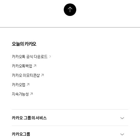
오늘의 카카오
카카오톡 공식 다운로드
카카오톡백업
카카오 이모티콘샵
카카오맵
지속가능성
카카오 그룹의 서비스
카카오그룹