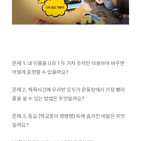
문제 1. 내 이름을 0과 1 두 가지 숫자만 이용하여 바꾸면
어떻게 표현할 수 있을까요?
문제 2. 체육시간에 우리반 모두가 운동장에서 가장 빨리
줄을 설 수 있는 방법은 무엇일까요?
문제 3. 동요 [학교종이 땡땡땡] 속에 숨겨진 비밀은 무엇
일까요?