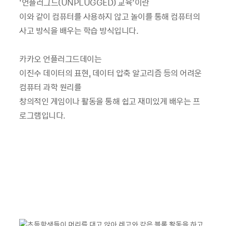
'언플러그드(UNPLUGGED) 교육'이란
이와 같이 컴퓨터를 사용하지 않고 놀이를 통해 컴퓨터의
사고 방식을 배우는 학습 방식입니다.
카카오 언플러그드데이는
이진수 데이터의 표현, 데이터 압축 알고리즘 등의 어려운
컴퓨터 과학 원리를
창의적인 게임이나 활동을 통해 쉽고 재미있게 배우는 프
로그램입니다.