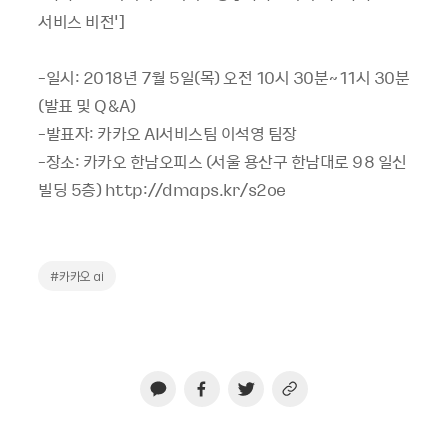
서비스 비전']
-일시: 2018년 7월 5일(목) 오전 10시 30분~11시 30분
(발표 및 Q&A)
-발표자: 카카오 AI서비스팀 이석영 팀장
-장소: 카카오 한남오피스 (서울 용산구 한남대로 98 일신
빌딩 5층) http://dmaps.kr/s2oe
#카카오 ai