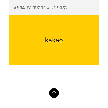
#카카오
#AI마켓플레이스
#과기정통부