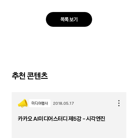
목록 보기
추천 콘텐츠
미디어행사
2018.05.17
카카오 AI미디어스터디 제5강 - 시각엔진