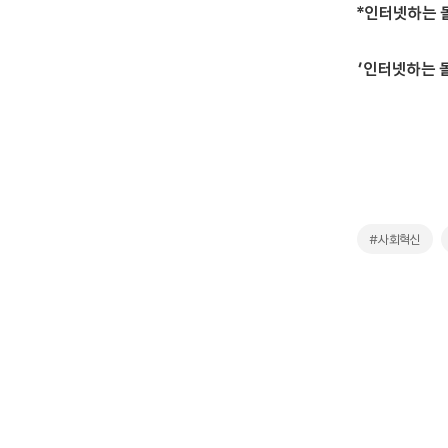
*인터넷하는 
‘인터넷하는 
#사회혁신