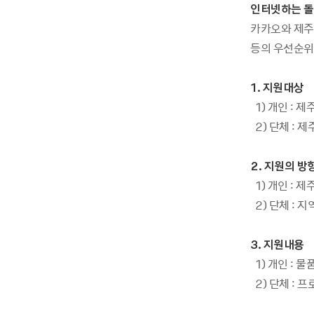
인터넷하는 돌
카카오와 제주
등의 우선순위
1. 지원대상
1) 개인 : 
2) 단체 :
2. 지원의 방
1) 개인 : 
2) 단체 :
3. 지원내용
1) 개인 : 
2) 단체 : 