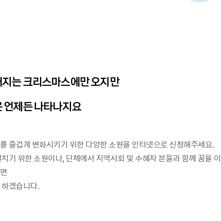
지는 크리스마스에만 오지만
 언제든 나타나지요
를 즐겁게 변화시키기 위한 다양한 소원을 인터넷으로 신청해주세요.
펼치기 위한 소원이나, 단체에서 지역사회 및 수혜자 분들과 함께 꿈을 이
시면
 하겠습니다.