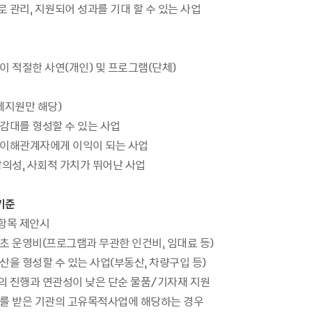
 관리, 지원되어 성과를 기대 할 수 있는 사업
이 적절한 사연(개인) 및 프로그램(단체)
체지원만 해당)
감대를 형성할 수 있는 사업
이해관계자에게 이익이 되는 사업
창의성, 사회적 가치가 뛰어난 사업
 기준
 항목 제안시
초 운영비(프로그램과 무관한 인건비, 임대료 등)
을 형성할 수 있는 사업(부동산, 차량구입 등)
 진행과 연관성이 낮은 단순 물품/기자재 지원
를 받은 기관의 고유목적사업에 해당하는 경우