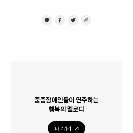
중증장애인들이 연주하는
행복의 멜로디
바로가기