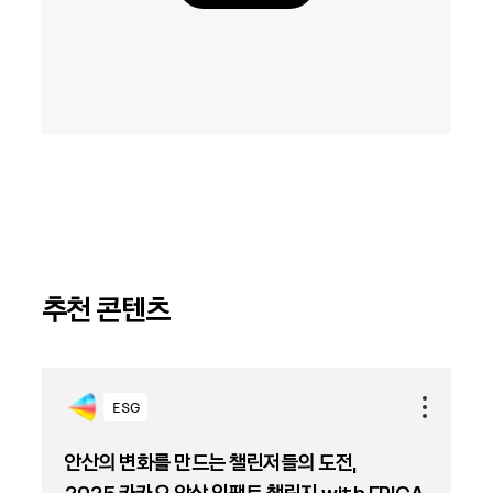
추천 콘텐츠
ESG
안산의 변화를 만드는 챌린저들의 도전,
2025 카카오 안산 임팩트 챌린지 with ERICA