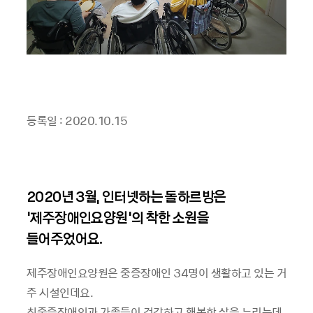
등록일 : 2020.10.15
2020년 3월, 인터넷하는 돌하르방은
‘제주장애인요양원’의 착한 소원을
들어주었어요.
제주장애인요양원은 중증장애인 34명이 생활하고 있는 거
주 시설인데요.
최중증장애인과 가족들이 건강하고 행복한 삶을 누리는데