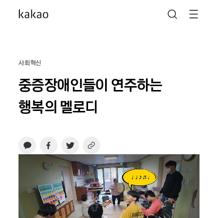
사회혁신
중증장애인들이 연주하는
행복의 멜로디