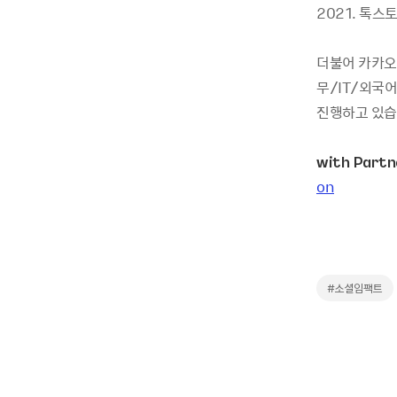
2021. 톡
더불어 카카오와
무/IT/외국
진행하고 있습
with Part
on
#소셜임팩트