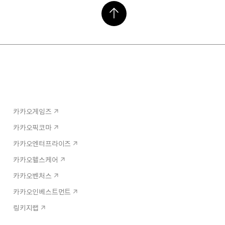
카카오게임즈
카카오픽코마
카카오엔터프라이즈
카카오헬스케어
카카오벤처스
카카오인베스트먼트
링키지랩