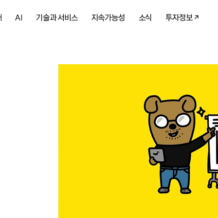
개
AI
기술과 서비스
지속가능성
소식
투자정보