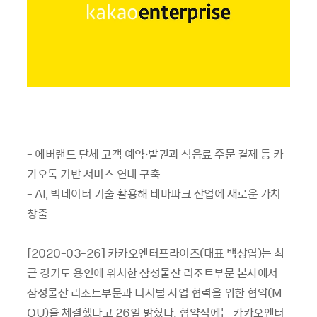
- 에버랜드 단체 고객 예약·발권과 식음료 주문 결제 등 카
카오톡 기반 서비스 연내 구축
- AI, 빅데이터 기술 활용해 테마파크 산업에 새로운 가치
창출
[2020-03-26] 카카오엔터프라이즈(대표 백상엽)는 최
근 경기도 용인에 위치한 삼성물산 리조트부문 본사에서
삼성물산 리조트부문과 디지털 사업 협력을 위한 협약(M
OU)을 체결했다고 26일 밝혔다. 협약식에는 카카오엔터