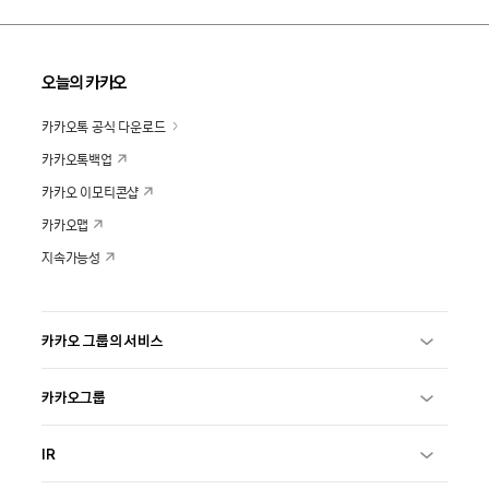
오늘의 카카오
카카오톡 공식 다운로드
카카오톡백업
카카오 이모티콘샵
카카오맵
지속가능성
카카오 그룹의 서비스
카카오그룹
IR