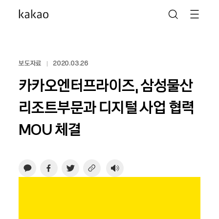
보도자료
2020.03.26
카카오엔터프라이즈, 삼성물산
리조트부문과 디지털 사업 협력
MOU 체결