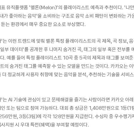
표 뮤직플랫폼 '멜론(Melon)’의 플레이리스트 예측과 추천이다. ‘
‘내가 좋아하는 음악’을 소비하는 구조로 음악 소비 패턴이 변화하는 가
 듣는 환경에서 매우 중요한 요소로 부상했다.
’는 이런 트렌드에 맞춰 멜론 특정 플레이리스트의 곡 제목, 곡 정보, 
 ‘일부 데이터’를 공개한 후 나머지 숨겨진 곡, 태그의 일부 혹은 전부를 
. 예를 들어 특정 플레이리스트 10곡 중 5곡의 제목과 태그를 보여준 
트의 숨겨진 태그를 예측할 수 있는 모델을 만드는 것이다. 카카오는 이
좀 더 정교하게 사용자 취향에 맞는 음악을 분석, 추천하는 기술을 서비스
나’는 AI 기술에 관심이 있고 문제해결을 즐기는 사람이라면 카카오 아
인 또는 팀으로 참여 가능하다. 대회 총 상금은 1,408만원으로 1등(1팀)
 256만원, 3등(3팀)에 각각 128만원을 지급한다. 수상자 중 우수평가
입사지원 시 우대 특전(혜택)을 부여할 예정이다.