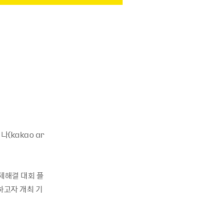
나(kakao ar
제해결 대회 플
하고자 개최 기