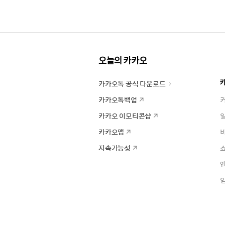
오늘의 카카오
카카오톡 공식 다운로드
카카오톡백업
카카오 이모티콘샵
카카오맵
지속가능성