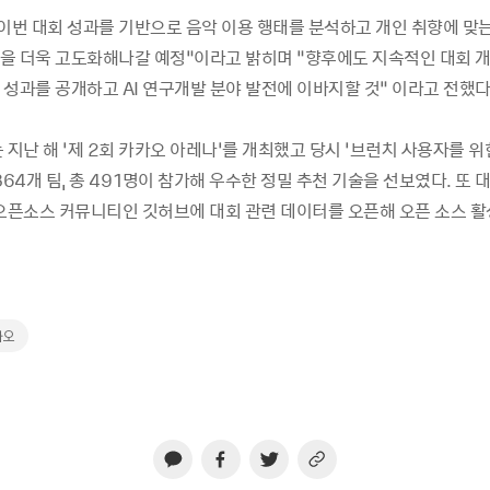
“이번 대회 성과를 기반으로 음악 이용 행태를 분석하고 개인 취향에 맞
을 더욱 고도화해나갈 예정”이라고 밝히며 “향후에도 지속적인 대회 개
성과를 공개하고 AI 연구개발 분야 발전에 이바지할 것” 이라고 전했다
 지난 해 ‘제 2회 카카오 아레나’를 개최했고 당시 ‘브런치 사용자를 위
364개 팀, 총 491명이 참가해 우수한 정밀 추천 기술을 선보였다. 또
 오픈소스 커뮤니티인 깃허브에 대회 관련 데이터를 오픈해 오픈 소스 
카오