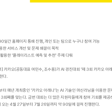
 90일간 홈페이지 통해 진행, 개인 또는 팀으로 누구나 참여 가능
용한 서비스 개선 및 문제 해결이 목적
 활용한 ‘플레이리스트 예측 및 추천’ 주제 다뤄
21] 카카오(공동대표 여민수, 조수용)가 AI 경진대회 ‘제 3회 카카오 아레
한다.
부터 매년 개최중인 ’카카오 아레나'는 AI 기술인 머신러닝을 이용한 문
 3회째를 맞는다. 금번 대회는 더 많은 지원자들에게 참여 기회를 제공
 오는 4월 27일부터 7월 26일까지 약 90일에 걸쳐 진행한다.