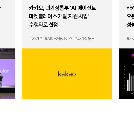
나
카카오, 과기정통부 ‘AI 에이전트
카카
마켓플레이스 개발 지원 사업’
오픈
수행자로 선정
성
#카카오
#AI마켓플레이스
#과기정통부
#카