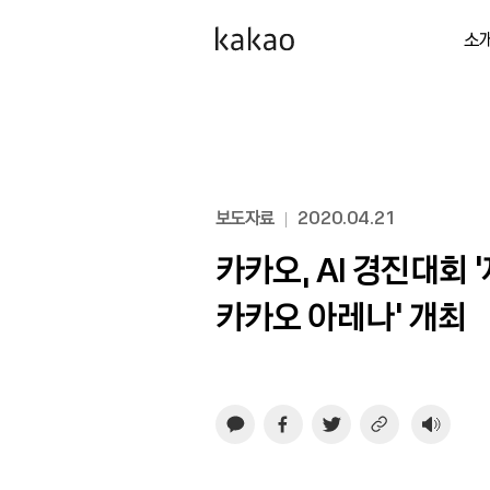
소
보도자료
2020.04.21
카카오, AI 경진대회 '
카카오 아레나' 개최