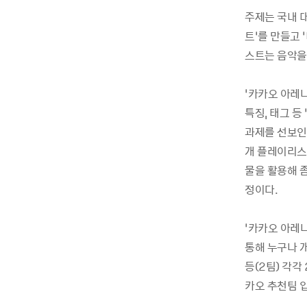
주제는 국내 대
트’를 만들고 
스트는 음악을
‘카카오 아레나
특징, 태그 등
과제를 선보인다
개 플레이리스
물을 활용해 
정이다.
‘카카오 아레
통해 누구나 개
등(2팀) 각각
카오 추천팀 