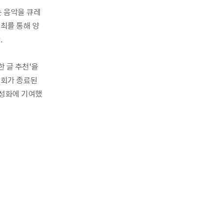
는 음악을 큐레
최를 통해 양
.
한 글 추천’을
 대회가 종료된
활성화에 기여했