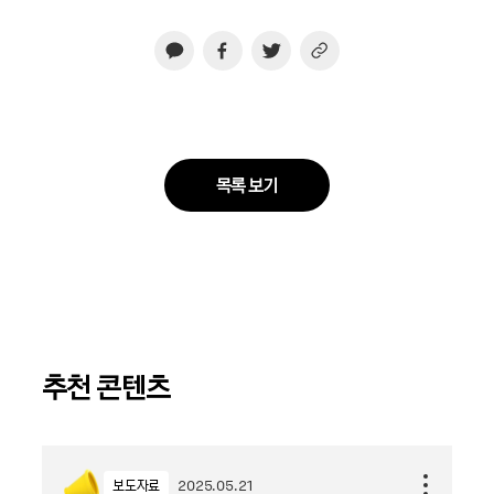
목록 보기
추천 콘텐츠
보도자료
2025.05.21