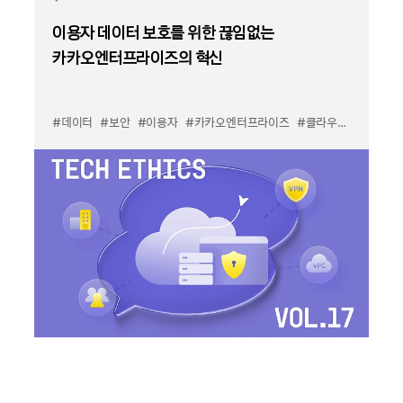
이용자 데이터 보호를 위한 끊임없는
카카오엔터프라이즈의 혁신
#데이터
#보안
#이용자
#카카오엔터프라이즈
#클라우드