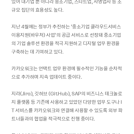
있어 대기업 뿐 아니라 중소기업, 스타트업, 자영업자 등 소
규모 집단의 효용성도 높다.
지난 4월에는 정부가 추진하는 ‘중소기업 클라우드서비스
이용지원(바우처) 사업’의 공급 서비스로 선정돼 중소기업
의 기업 솔루션 환경을 적극 지원하고 디지털 업무 환경을
구축하는 데 기여하고 있다.
카카오워크는 언택트 업무 환경에 필수적인 기능을 순차적
으로 추가하며 지속 업데이트 중이다.
지라(Jira), 깃허브 (GitHub), SAP의 비즈니스 테크놀로
지 플랫폼 등 기존에 사용하고 있었던 다양한 업무 도구나 I
T 서비스를 카카오워크와 연결해 사용할 수 있도록 외부 파
트너들과의 협업을 적극적으로 진행 중이다.