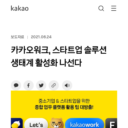
보도자료
2021.06.24
카카오워크, 스타트업 솔루션
생태계 활성화 나선다