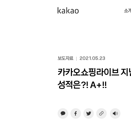
소
보도자료
2021.05.23
카카오쇼핑라이브 지난
성적은?! A+!!