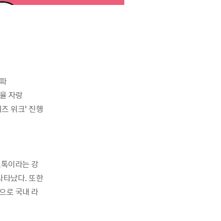
돌파
효율 자랑
이즈 위크’ 진행
오톡이라는 강
나타났다. 또한
으로 국내 라