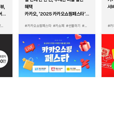
뷰,
혜택
서
어
카카오, ‘2025 카카오쇼핑페스타’
개최
년
#카카오엔터테인먼트
#카카오쇼핑페스타
#카쇼페
#선물하기
#톡딜
#카카오쇼핑라
#카