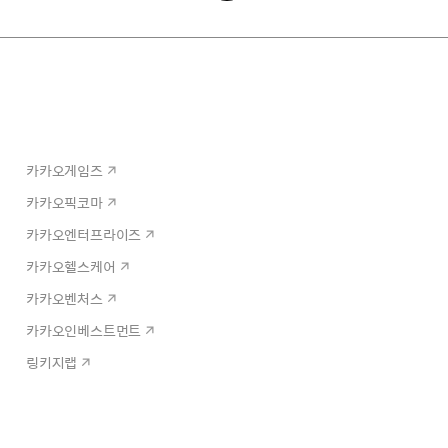
카카오게임즈
카카오픽코마
카카오엔터프라이즈
카카오헬스케어
카카오벤처스
카카오인베스트먼트
링키지랩