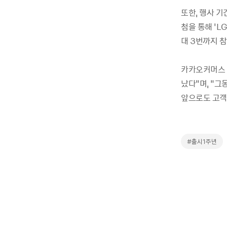
또한, 행사 기
첨을 통해 ‘LG
대 3번까지 참
카카오커머스 
났다”며, “
앞으로도 고객
#출시1주년