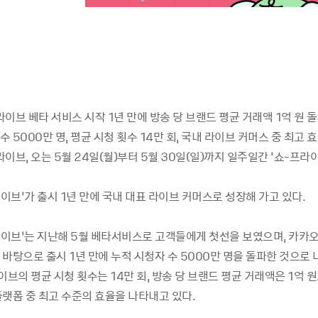
이브 베타 서비스 시작 1년 만에 방송 당 브랜드 평균 거래액 1억 원 
 수 5000만 명, 평균 시청 횟수 14만 회, 국내 라이브 커머스 중 최고 
이브, 오는 5월 24일(월)부터 5월 30일(일)까지 일주일간 ‘쇼-프라
브’가 출시 1년 만에 국내 대표 라이브 커머스로 성장해 가고 있다.
이브’는 지난해 5월 베타서비스로 고객들에게 첫선을 보였으며, 카카
바탕으로 출시 1년 만에 누적 시청자 수 5000만 명을 돌파한 것으로 
의 평균 시청 횟수는 14만 회, 방송 당 브랜드 평균 거래액은 1억 원
플랫폼 중 최고 수준의 효율을 나타내고 있다.