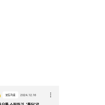
보도자료
2024.12.16
오톡 쇼핑하기, ‘톡딜’로