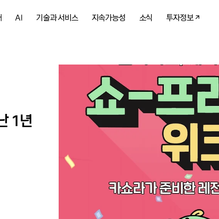
개
AI
기술과 서비스
지속가능성
소식
투자정보
 1년