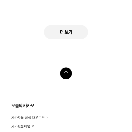
더 보기
오늘의 카카오
카카오톡 공식 다운로드
카카오톡백업