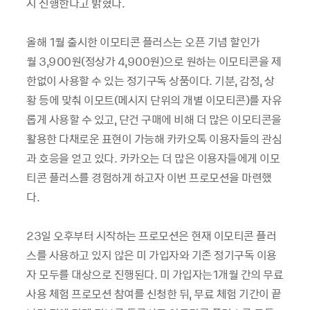
지 진행한다고 밝혔다.
올해 1월 출시한 이모티콘 플러스는 오픈 기념 할인가
월 3,900원(정상가 4,900원)으로 원하는 이모티콘을 제
한없이 사용할 수 있는 정기구독 상품이다. 기분, 감정, 상
황 등에 맞춰 이모트(메시지 단위의 개별 이모티콘)를 자유
롭게 사용할 수 있고,­ 단건 구매에 비해 더 많은 이모티콘을
활용한 다채로운 표현이 가능해 카카오톡 이용자들의 관심
과 호응을 얻고 있다. 카카오는 더 많은 이용자들에게 이모
티콘 플러스를 경험하게 하고자 이번 프로모션을 마련했
다.
23일 오후부터 시작하는 프로모션은 현재 이모티콘 플러
스를 사용하고 있지 않은 미 가입자와 기존 정기구독 이용
자 모두를 대상으로 진행된다. 미 가입자는1개월 간의 무료
사용 체험 프로모션 참여를 신청한 뒤, 무료 체험 기간이 끝