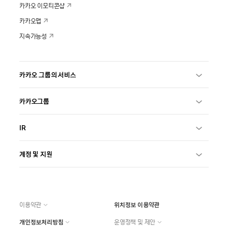
카카오 이모티콘샵
카카오맵
지속가능성
카카오 그룹의 서비스
카카오그룹
IR
계정 및 지원
이용약관
위치정보 이용약관
개인정보처리방침
운영정책 및 제안