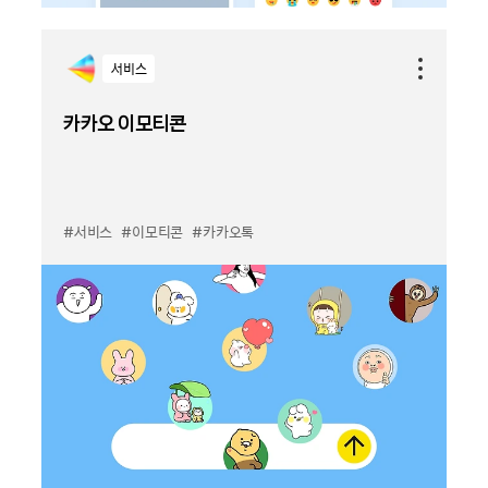
서비스
카카오 이모티콘
#서비스
#이모티콘
#카카오톡