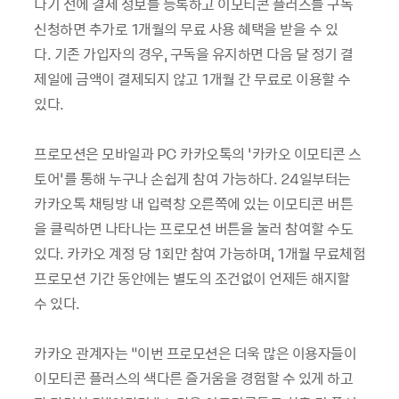
나기 전에 결제 정보를 등록하고 이모티콘 플러스를 구독
신청하면 추가로 1개월의 무료 사용 혜택을 받을 수 있
다. 기존 가입자의 경우, 구독을 유지하면 다음 달 정기 결
제일에 금액이 결제되지 않고 1개월 간 무료로 이용할 수
있다.
프로모션은 모바일과 PC 카카오톡의 ‘카카오 이모티콘 스
토어’를 통해 누구나 손쉽게 참여 가능하다. 24일부터는
카카오톡 채팅방 내 입력창 오른쪽에 있는 이모티콘 버튼
을 클릭하면 나타나는 프로모션 버튼을 눌러 참여할 수도
있다. 카카오 계정 당 1회만 참여 가능하며, 1개월 무료체험
프로모션 기간 동안에는 별도의 조건없이 언제든 해지할
수 있다.
카카오 관계자는 “이번 프로모션은 더욱 많은 이용자들이
이모티콘 플러스의 색다른 즐거움을 경험할 수 있게 하고