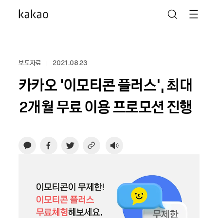
보도자료
2021.08.23
카카오 ‘이모티콘 플러스’, 최대
2개월 무료 이용 프로모션 진행