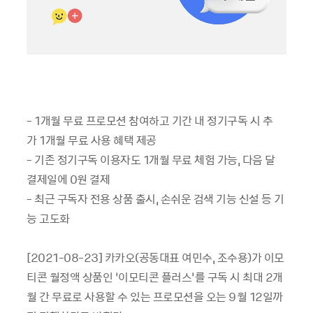
- 1개월 무료 프로모션 참여하고 기간 내 정기구독 시 추
가 1개월 무료 사용 혜택 제공
- 기존 정기구독 이용자도 1개월 무료 체험 가능, 다음 달
결제일에 0원 결제
- 최근 구독자 전용 상품 출시, 손쉬운 검색 기능 신설 등 기
능 고도화
[2021-08-23] 카카오(공동대표 여민수, 조수용)가 이모
티콘 월정액 상품인 ‘이모티콘 플러스’를 구독 시 최대 2개
월 간 무료로 사용할 수 있는 프로모션을 오는 9월 12일까