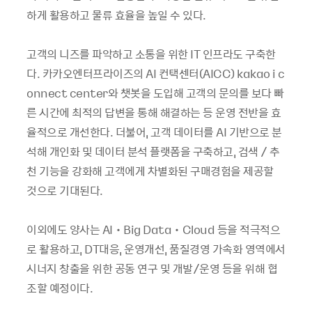
하게 활용하고 물류 효율을 높일 수 있다.
고객의 니즈를 파악하고 소통을 위한 IT 인프라도 구축한
다. 카카오엔터프라이즈의 AI 컨택센터(AICC) kakao i c
onnect center와 챗봇을 도입해 고객의 문의를 보다 빠
른 시간에 최적의 답변을 통해 해결하는 등 운영 전반을 효
율적으로 개선한다. 더불어, 고객 데이터를 AI 기반으로 분
석해 개인화 및 데이터 분석 플랫폼을 구축하고, 검색 / 추
천 기능을 강화해 고객에게 차별화된 구매경험을 제공할
것으로 기대된다.
이외에도 양사는 AI‧Big Data‧Cloud 등을 적극적으
로 활용하고, DT대응, 운영개선, 품질경영 가속화 영역에서
시너지 창출을 위한 공동 연구 및 개발/운영 등을 위해 협
조할 예정이다.