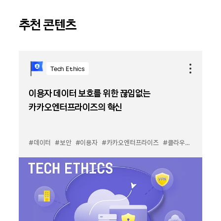
추천 콘텐츠
Tech Ethics
이용자 데이터 보호를 위한 끊임없는
카카오엔터프라이즈의 혁신
#데이터
#보안
#이용자
#카카오엔터프라이즈
#클라우드