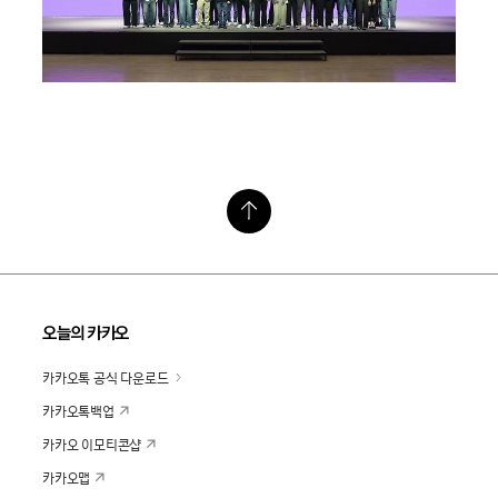
오늘의 카카오
카카오톡 공식 다운로드
카카오톡백업
카카오 이모티콘샵
카카오맵