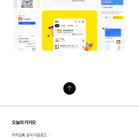
오늘의 카카오
카카오톡 공식 다운로드