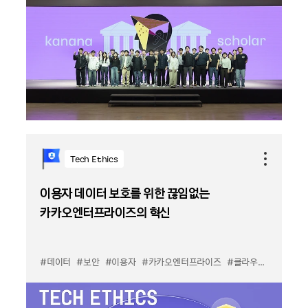
Tech Ethics
이용자 데이터 보호를 위한 끊임없는
카카오엔터프라이즈의 혁신
#데이터
#보안
#이용자
#카카오엔터프라이즈
#클라우드