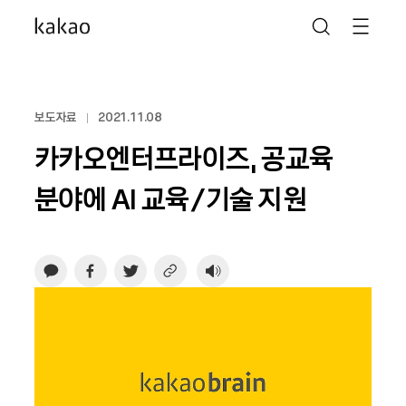
보도자료
2021.11.08
카카오엔터프라이즈, 공교육
분야에 AI 교육/기술 지원