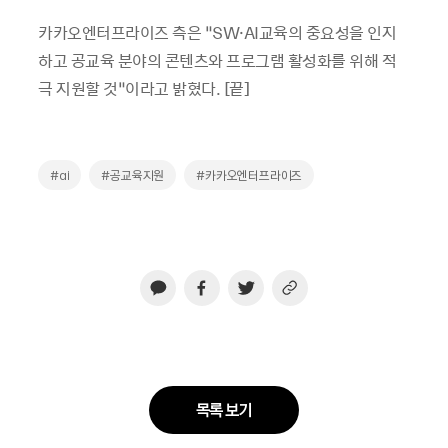
카카오엔터프라이즈 측은 “SW·AI교육의 중요성을 인지
하고 공교육 분야의 콘텐츠와 프로그램 활성화를 위해 적
극 지원할 것”이라고 밝혔다. [끝]
#ai
#공교육지원
#카카오엔터프라이즈
목록 보기