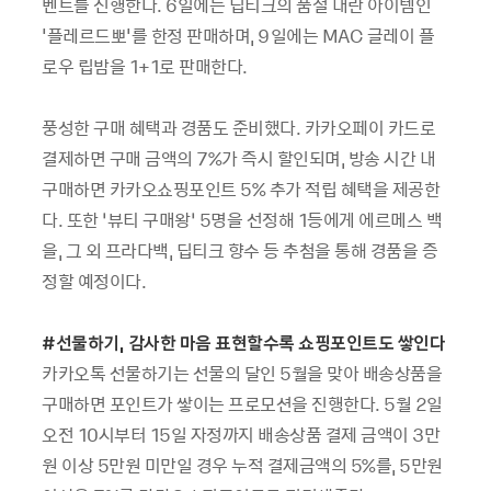
벤트를 진행한다. 6일에는 딥티크의 품절 대란 아이템인
'플레르드뽀'를 한정 판매하며, 9일에는 MAC 글레이 플
로우 립밤을 1+1로 판매한다.
풍성한 구매 혜택과 경품도 준비했다. 카카오페이 카드로
결제하면 구매 금액의 7%가 즉시 할인되며, 방송 시간 내
구매하면 카카오쇼핑포인트 5% 추가 적립 혜택을 제공한
다. 또한 ‘뷰티 구매왕’ 5명을 선정해 1등에게 에르메스 백
을, 그 외 프라다백, 딥티크 향수 등 추첨을 통해 경품을 증
정할 예정이다.
#선물하기, 감사한 마음 표현할수록 쇼핑포인트도 쌓인다
카카오톡 선물하기는 선물의 달인 5월을 맞아 배송상품을
구매하면 포인트가 쌓이는 프로모션을 진행한다. 5월 2일
오전 10시부터 15일 자정까지 배송상품 결제 금액이 3만
원 이상 5만원 미만일 경우 누적 결제금액의 5%를, 5만원