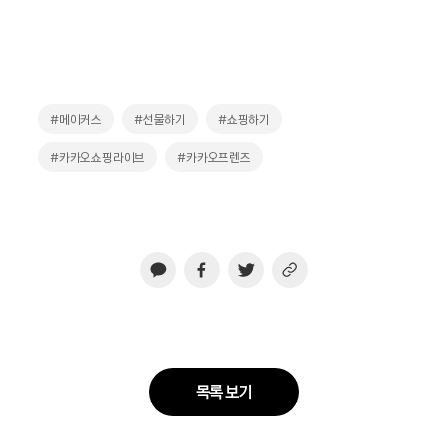
#메이커스
#선물하기
#쇼핑하기
#카카오쇼핑라이브
#카카오프렌즈
목록 보기