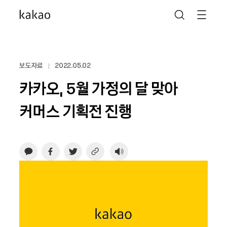
보도자료
2022.05.02
카카오, 5월 가정의 달 맞아
커머스 기획전 진행