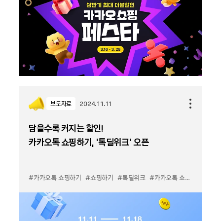
보도자료
2024.11.11
담을수록 커지는 할인!
카카오톡 쇼핑하기, ‘톡딜위크’ 오픈
#카카오톡 쇼핑하기
#쇼핑하기
#톡딜위크
#카카오톡 쇼핑하기 톡딜위크