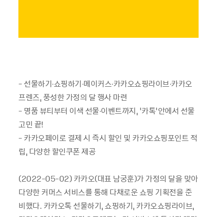
- 선물하기∙쇼핑하기∙메이커스∙카카오쇼핑라이브∙카카오
프렌즈, 풍성한 가정의 달 행사 마련
- 명품 뷰티부터 이색 선물∙이벤트까지, ‘카톡’안에서 선물
고민 끝!
- 카카오페이로 결제 시 즉시 할인 및 카카오쇼핑포인트 적
립, 다양한 할인쿠폰 제공
(2022-05-02) 카카오(대표 남궁훈)가 가정의 달을 맞아
다양한 커머스 서비스를 통해 다채로운 쇼핑 기획전을 준
비했다. 카카오톡 선물하기, 쇼핑하기, 카카오쇼핑라이브,