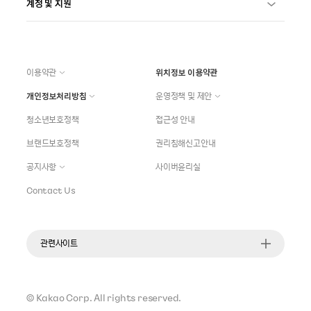
계정 및 지원
이용약관
위치정보 이용약관
개인정보처리방침
운영정책 및 제안
청소년보호정책
접근성 안내
브랜드보호정책
권리침해신고안내
공지사항
사이버윤리실
Contact Us
관련사이트
©
Kakao Corp.
All rights reserved.