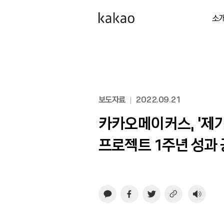
소
보도자료
2022.09.21
카카오메이커스, ‘제
프로젝트 1주년 성과