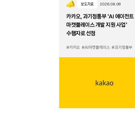
보도자료
2026.08.06
카카오, 과기정통부 ‘AI 에이전트
마켓플레이스 개발 지원 사업’
수행자로 선정
#카카오
#AI마켓플레이스
#과기정통부