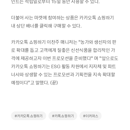
인트는 적립일로부터 15일 동안 사용할 수 있다.
더불어 사는 마켓에 참여하는 상품은 카카오톡 쇼핑하기
내 상단 배너를 클릭해 구매할 수 있다.
카카오톡 쇼핑하기 이찬주 매니저는 “농가와 생산자의 판
로 확대를 돕고 고객에게 질좋은 신선식품을 합리적인 가
격에 제공하고자 이번 프로모션을 준비했다” 며 “앞으로도
카카오톡 쇼핑하기는 ESG 활동 차원에서 지자체 및 파트
너사와 상생할 수 있는 프로모션과 기획전을 지속 확대할
예정이다"고 말했다. (끝)
#카카오톡 쇼핑하기
#카톡 쇼핑하기
#이커머스