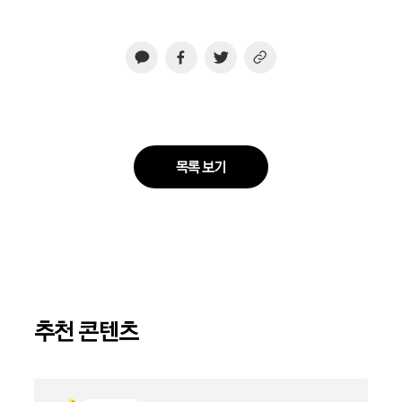
목록 보기
추천 콘텐츠