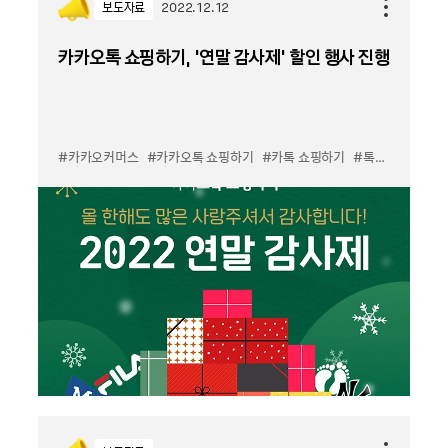
보도자료
2022.12.12
카카오톡 쇼핑하기, ‘연말 감사제’ 할인 행사 진행
#카카오커머스
#카카오톡 쇼핑하기
#카톡 쇼핑하기
#톡딜