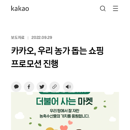
보도자료
2022.09.29
카카오, 우리 농가 돕는 쇼핑
프로모션 진행