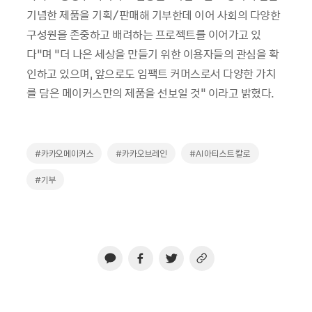
기념한 제품을 기획/판매해 기부한데 이어 사회의 다양한
구성원을 존중하고 배려하는 프로젝트를 이어가고 있
다”며 “더 나은 세상을 만들기 위한 이용자들의 관심을 확
인하고 있으며, 앞으로도 임팩트 커머스로서 다양한 가치
를 담은 메이커스만의 제품을 선보일 것" 이라고 밝혔다.
#카카오메이커스
#카카오브레인
#AI 아티스트 칼로
#기부