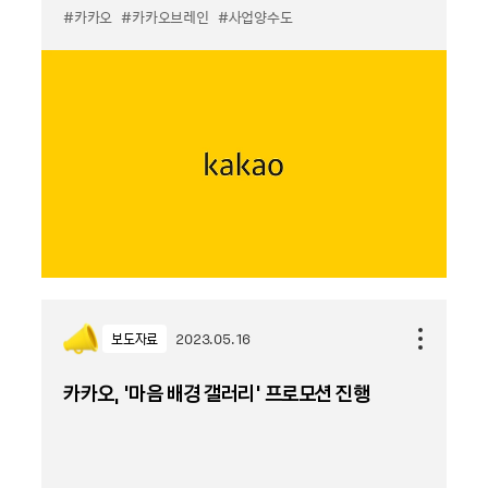
#카카오
#카카오브레인
#사업양수도
보도자료
2023.05.16
카카오, ‘마음 배경 갤러리’ 프로모션 진행