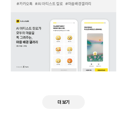
#카카오톡
#AI 아티스트 칼로
#마음배경갤러리
더 보기