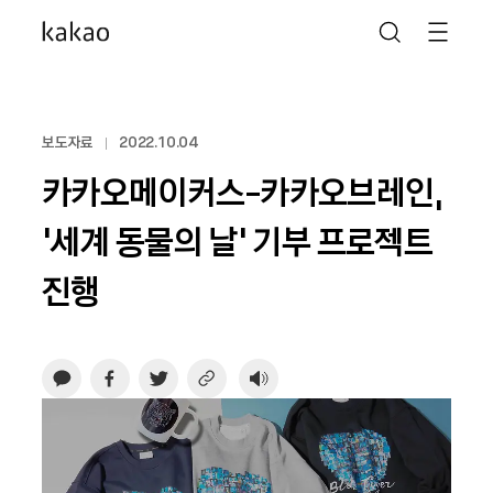
보도자료
2022.10.04
카카오메이커스-카카오브레인,
‘세계 동물의 날’ 기부 프로젝트
진행