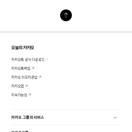
오늘의 카카오
카카오톡 공식 다운로드
카카오톡백업
카카오 이모티콘샵
카카오맵
지속가능성
카카오 그룹의 서비스