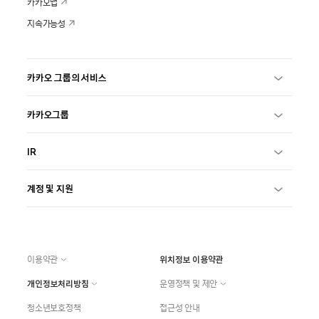
카카오맵
지속가능성
카카오 그룹의 서비스
카카오그룹
IR
계정 및 지원
이용약관
위치정보 이용약관
개인정보처리방침
운영정책 및 제안
청소년보호정책
접근성 안내