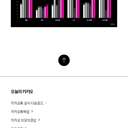
오늘의 카카오
카카오톡 공식 다운로드
카카오톡백업
카카오 이모티콘샵