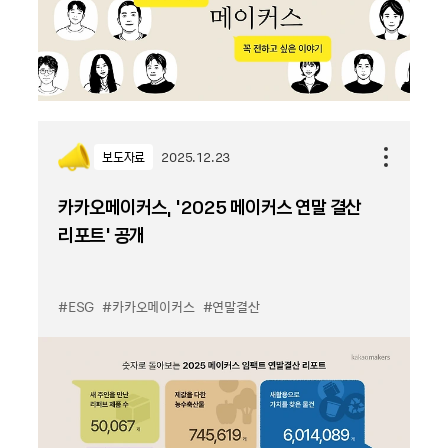
보도자료
2025.12.23
카카오메이커스, ‘2025 메이커스 연말 결산
리포트’ 공개
#ESG
#카카오메이커스
#연말결산