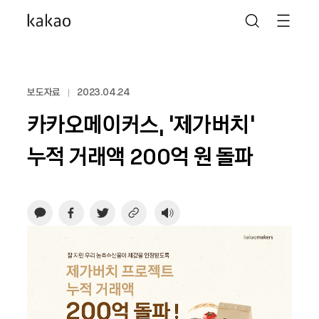
보도자료
2023.04.24
카카오메이커스, ‘제가버치’
누적 거래액 200억 원 돌파