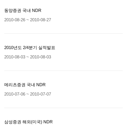
동양증권 국내 NDR
2010-08-26 ~ 2010-08-27
2010년도 2/4분기 실적발표
2010-08-03 ~ 2010-08-03
메리츠증권 국내 NDR
2010-07-06 ~ 2010-07-07
삼성증권 해외(미국) NDR