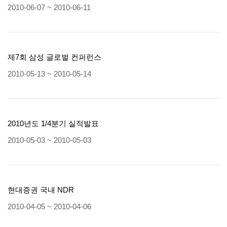
2010-06-07 ~ 2010-06-11
제7회 삼성 글로벌 컨퍼런스
2010-05-13 ~ 2010-05-14
2010년도 1/4분기 실적발표
2010-05-03 ~ 2010-05-03
현대증권 국내 NDR
2010-04-05 ~ 2010-04-06