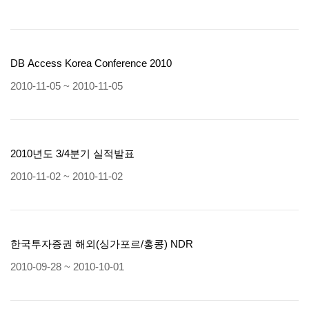
DB Access Korea Conference 2010
2010-11-05 ~ 2010-11-05
2010년도 3/4분기 실적발표
2010-11-02 ~ 2010-11-02
한국투자증권 해외(싱가포르/홍콩) NDR
2010-09-28 ~ 2010-10-01