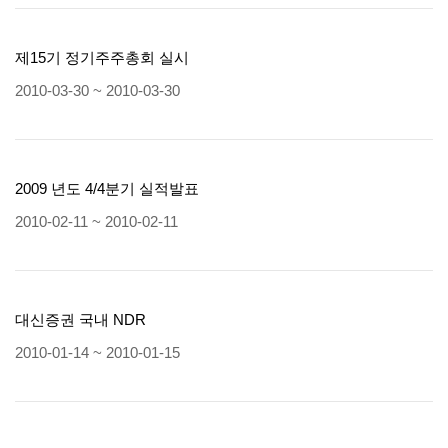
제15기 정기주주총회 실시
2010-03-30 ~ 2010-03-30
2009 년도 4/4분기 실적발표
2010-02-11 ~ 2010-02-11
대신증권 국내 NDR
2010-01-14 ~ 2010-01-15