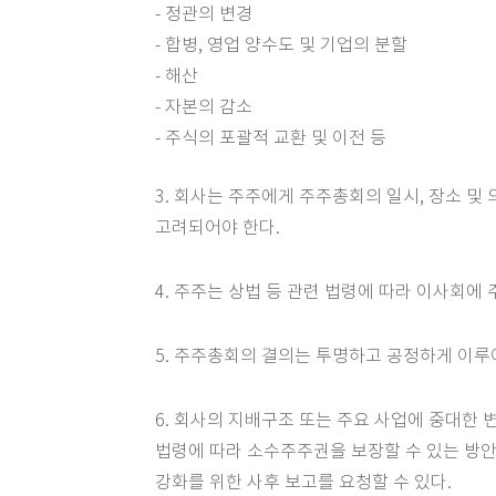
- 정관의 변경
- 합병, 영업 양수도 및 기업의 분할
- 해산
- 자본의 감소
- 주식의 포괄적 교환 및 이전 등
3. 회사는 주주에게 주주총회의 일시, 장소 
고려되어야 한다.
4. 주주는 상법 등 관련 법령에 따라 이사회
5. 주주총회의 결의는 투명하고 공정하게 이루
6. 회사의 지배구조 또는 주요 사업에 중대한 
법령에 따라 소수주주권을 보장할 수 있는 방안
강화를 위한 사후 보고를 요청할 수 있다.