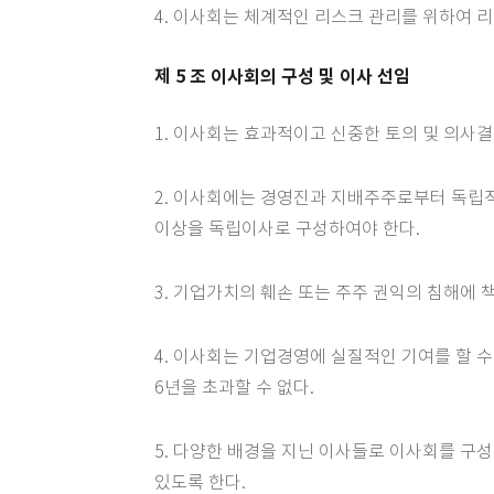
4. 이사회는 체계적인 리스크 관리를 위하여 
제 5 조 이사회의 구성 및 이사 선임
1. 이사회는 효과적이고 신중한 토의 및 의사
2. 이사회에는 경영진과 지배주주로부터 독립적
이상을 독립이사로 구성하여야 한다.
3. 기업가치의 훼손 또는 주주 권익의 침해에
4. 이사회는 기업경영에 실질적인 기여를 할 
6년을 초과할 수 없다.
5. 다양한 배경을 지닌 이사들로 이사회를 구성
있도록 한다.