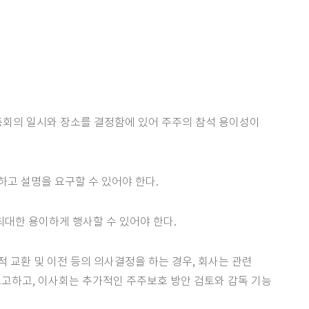
주총회의 일시와 장소를 결정함에 있어 주주의 참석 용이성이
하고 설명을 요구할 수 있어야 한다.
최대한 용이하게 행사할 수 있어야 한다.
적 교환 및 이전 등의 의사결정을 하는 경우, 회사는 관련
보고하고, 이사회는 추가적인 주주보호 방안 검토와 감독 기능