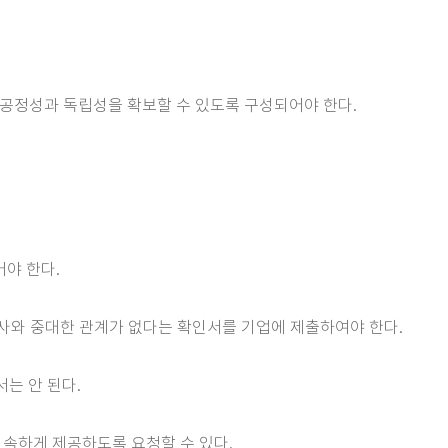
공정성과 독립성을 확보할 수 있도록 구성되어야 한다.
야 한다.
회사와 중대한 관계가 없다는 확인서를 기업에 제출하여야 한다.
는 안 된다.
신속하게 제공하도록 요청할 수 있다.