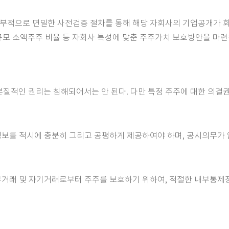
내부적으로 면밀한 사전검증 절차를 통해 해당 자회사의 기업공개가 
규모 소액주주 비율 등 자회사 특성에 맞춘 주주가치 보호방안을 마련
의 본질적인 권리는 침해되어서는 안 된다. 다만 특정 주주에 대한 의
 정보를 적시에 충분히 그리고 공평하게 제공하여야 하며, 공시의무가
내부거래 및 자기거래로부터 주주를 보호하기 위하여, 적절한 내부통