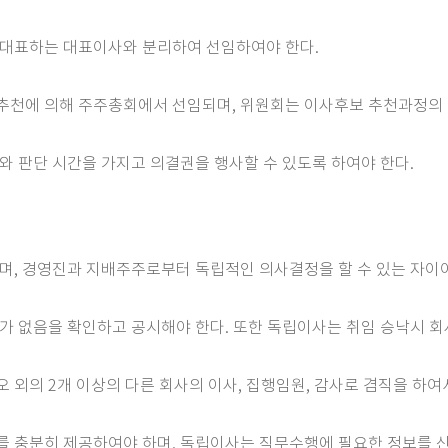
 대표하는 대표이사와 분리하여 선임하여야 한다.
 추천에 의해 주주총회에서 선임되며, 위원회는 이사후보 추천과정의 
와 판단 시간을 가지고 의결권을 행사할 수 있도록 하여야 한다.
하며, 경영진과 지배주주로부터 독립적인 의사결정을 할 수 있는 자이어
계가 없음을 확인하고 공시해야 한다. 또한 독립이사는 취임 승낙시 
 외의 2개 이상의 다른 회사의 이사, 집행임원, 감사로 겸직을 하여서
를 충분히 제공하여야 하며, 독립이사는 직무수행에 필요한 정보를 