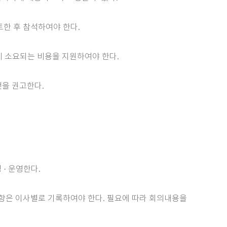
토한 후 참석하여야 한다.
에 소요되는 비용을 지원하여야 한다.
것을 권고한다.
· 운영한다.
사항은 이사별로 기록하여야 한다. 필요에 따라 회의내용을