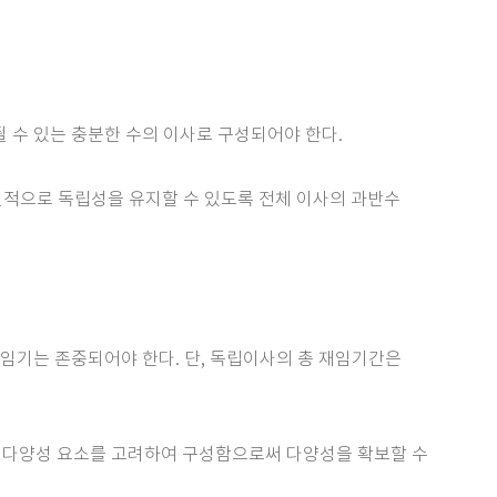
 수 있는 충분한 수의 이사로 구성되어야 한다.
질적으로 독립성을 유지할 수 있도록 전체 이사의 과반수
 임기는 존중되어야 한다. 단, 독립이사의 총 재임기간은
 기타 다양성 요소를 고려하여 구성함으로써 다양성을 확보할 수