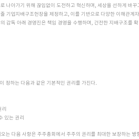
로 나아가기 위해 끊임없이 도전하고 혁신하며, 세상을 선하게 바꾸
어줄 기업지배구조헌장을 제정하고, 이를 기반으로 다양한 이해관계자
의 감독 아래 경영진은 책임 경영을 수행하며, 건전한 지배구조를 확
령이 정하는 다음과 같은 기본적인 권리를 가진다.
권리
수 있는 권리
가져오는 다음 사항은 주주총회에서 주주의 권리를 최대한 보장하는 방