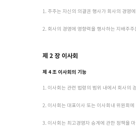
1. 주주는 자신의 의결권 행사가 회사의 경영
2. 회사의 경영에 영향력을 행사하는 지배주주
제 2 장 이사회
제 4 조 이사회의 기능
1. 이사회는 관련 법령의 범위 내에서 회사의
2. 이사회는 대표이사 또는 이사회내 위원회에
3. 이사회는 최고경영자 승계에 관한 정책을 