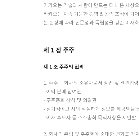
카카오는 기술과 사람이 만드는 더 나은 세상으
카카오는 지속 가능한 경영 활동의 초석이 되
본 헌장에 따라 전문성과 독립성을 갖춘 이사회
제 1 장 주주
제 1 조 주주의 권리
1. 주주는 회사의 소유자로서 상법 및 관련법
- 이익 분배 참여권
- 주주총회 참석 및 의결권
- 정기적이고 시의 적절하게 정보를 제공받을 
- 이사 후보자 등 주주총회 목적사항을 제안할 
2. 회사의 존립 및 주주권에 중대한 변화를 