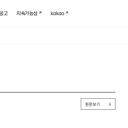
공고
지속가능성
kakao
원문보기