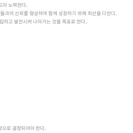
고자 노력한다.
들과의 신뢰를 형성하며 함께 성장하기 위해 최선을 다한다.
립하고 발전시켜 나아가는 것을 목표로 한다.
향으로 결정되어야 한다.