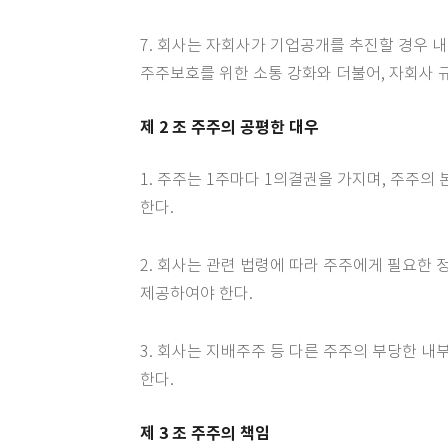
7. 회사는 자회사가 기업공개를 추진할 경우 
주주보호를 위한 소통 강화와 더불어, 자회사 
제 2 조 주주의 공평한 대우
1. 주주는 1주마다 1의결권을 가지며, 주주
한다.
2. 회사는 관련 법령에 따라 주주에게 필요한
제공하여야 한다.
3. 회사는 지배주주 등 다른 주주의 부당한 
한다.
제 3 조 주주의 책임