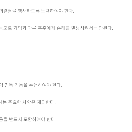
 의결권을 행사하도록 노력하여야 한다.
행동으로 기업과 다른 주주에게 손해를 발생시켜서는 안된다.
영 감독 기능을 수행하여야 한다.
하는 주요한 사항은 제외한다.
용을 반드시 포함하여야 한다.