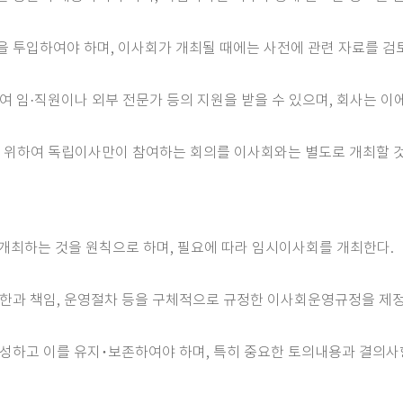
을 투입하여야 하며, 이사회가 개최될 때에는 사전에 관련 자료를 검
여 임·직원이나 외부 전문가 등의 지원을 받을 수 있으며, 회사는 이
기 위하여 독립이사만이 참여하는 회의를 이사회와는 별도로 개최할 
 개최하는 것을 원칙으로 하며, 필요에 따라 임시이사회를 개최한다.
권한과 책임, 운영절차 등을 구체적으로 규정한 이사회운영규정을 제정 
작성하고 이를 유지･보존하여야 하며, 특히 중요한 토의내용과 결의