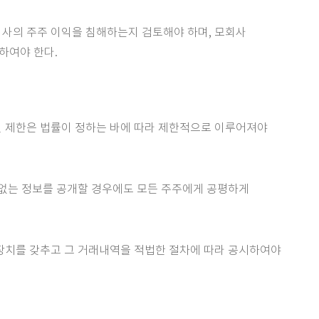
회사의 주주 이익을 침해하는지 검토해야 하며, 모회사
하여야 한다.
결권 제한은 법률이 정하는 바에 따라 제한적으로 이루어져야
 없는 정보를 공개할 경우에도 모든 주주에게 공평하게
제장치를 갖추고 그 거래내역을 적법한 절차에 따라 공시하여야