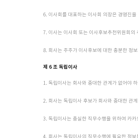
6. 이사회를 대표하는 이사회 의장은 경영진을
7. 이사는 이사회 또는 이사후보추천위원회의
8. 회사는 주주가 이사후보에 대한 충분한 정보
제 6 조 독립이사
1. 독립이사는 회사와 중대한 관계가 없어야 
2. 회사는 독립이사 후보가 회사와 중대한 관
3. 독립이사는 충실한 직무수행을 위하여 카카오
4. 회사는 독립이사의 직무수행에 필요한 정보