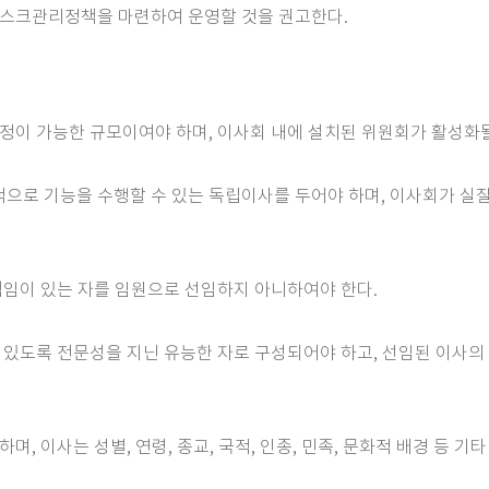
리스크관리정책을 마련하여 운영할 것을 권고한다.
결정이 가능한 규모이여야 하며, 이사회 내에 설치된 위원회가 활성화될
으로 기능을 수행할 수 있는 독립이사를 두어야 하며, 이사회가 실
 책임이 있는 자를 임원으로 선임하지 아니하여야 한다.
수 있도록 전문성을 지닌 유능한 자로 구성되어야 하고, 선임된 이사의
하며, 이사는 성별, 연령, 종교, 국적, 인종, 민족, 문화적 배경 등