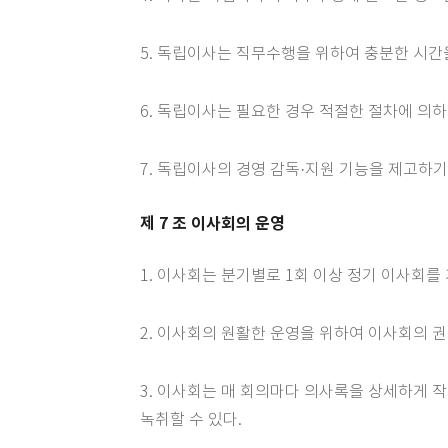
5. 독립이사는 직무수행을 위하여 충분한 시간
6. 독립이사는 필요한 경우 적절한 절차에 의하
7. 독립이사의 경영 감독·지원 기능을 제고하
제 7 조 이사회의 운영
1. 이사회는 분기별로 1회 이상 정기 이사회를
2. 이사회의 원활한 운영을 위하여 이사회의 
3. 이사회는 매 회의마다 의사록을 상세하게 
녹취할 수 있다.