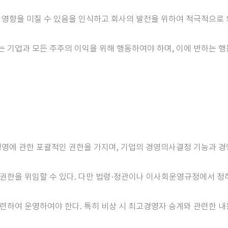
에 영향을 미칠 수 있음을 인식하고 회사의 발전을 위하여 적극적으로
는 기업과 모든 주주의 이익을 위해 행동하여야 하며, 이에 반하는 
 경영에 관한 포괄적인 권한을 가지며, 기업의 경영의사결정 기능과 경
 권한을 위임할 수 있다. 다만 법령·정관이나 이사회운영규정에서 정
마련하여 운영하여야 한다. 특히 비상 시 최고경영자 승계와 관련한 내